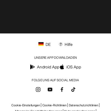
DE
Hilfe
UNSERE APP DOWNLOADEN
Android App
iOS App
FOLGE UNS AUF SOCIAL MEDIA
Cookie-Einstellungen
Cookie-Richtlinien
Datenschutzrichtlinien