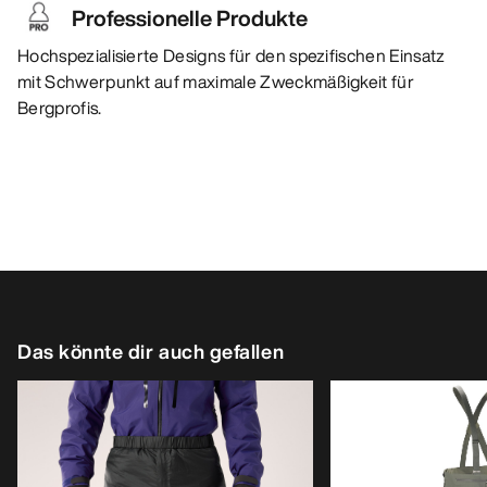
Professionelle Produkte
Hochspezialisierte Designs für den spezifischen Einsatz
mit Schwerpunkt auf maximale Zweckmäßigkeit für
Bergprofis.
Das könnte dir auch gefallen