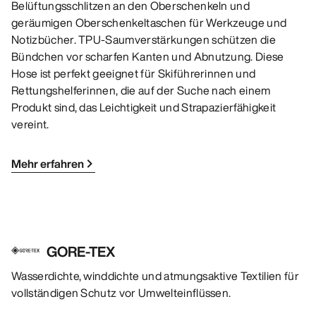
Belüftungsschlitzen an den Oberschenkeln und
geräumigen Oberschenkeltaschen für Werkzeuge und
Notizbücher. TPU-Saumverstärkungen schützen die
Bündchen vor scharfen Kanten und Abnutzung. Diese
Hose ist perfekt geeignet für Skiführerinnen und
Rettungshelferinnen, die auf der Suche nach einem
Produkt sind, das Leichtigkeit und Strapazierfähigkeit
vereint.
Mehr erfahren
GORE-TEX
Wasserdichte, winddichte und atmungsaktive Textilien für
vollständigen Schutz vor Umwelteinflüssen.