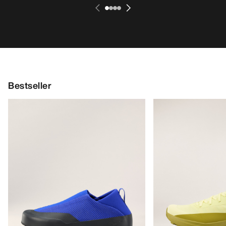
Bestseller