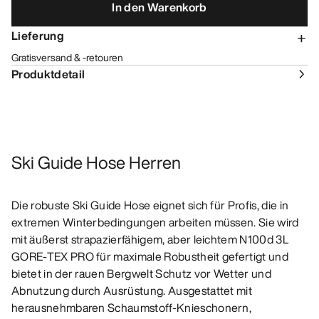
In den Warenkorb
Lieferung
Gratisversand & -retouren
Produktdetail
Ski Guide Hose Herren
Die robuste Ski Guide Hose eignet sich für Profis, die in
extremen Winterbedingungen arbeiten müssen. Sie wird
mit äußerst strapazierfähigem, aber leichtem N100d 3L
GORE-TEX PRO für maximale Robustheit gefertigt und
bietet in der rauen Bergwelt Schutz vor Wetter und
Abnutzung durch Ausrüstung. Ausgestattet mit
herausnehmbaren Schaumstoff-Knieschonern,