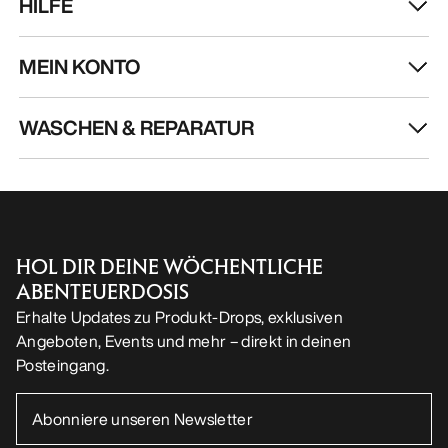
HILFE
MEIN KONTO
WASCHEN & REPARATUR
HOL DIR DEINE WÖCHENTLICHE
ABENTEUERDOSIS
Erhalte Updates zu Produkt-Drops, exklusiven
Angeboten, Events und mehr – direkt in deinen
Posteingang.