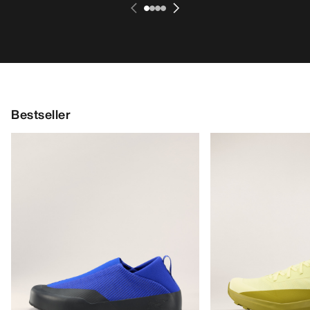
Bestseller