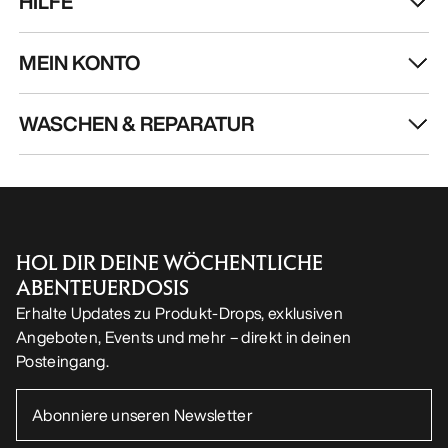
HILFE
MEIN KONTO
WASCHEN & REPARATUR
HOL DIR DEINE WÖCHENTLICHE
ABENTEUERDOSIS
Erhalte Updates zu Produkt-Drops, exklusiven
Angeboten, Events und mehr – direkt in deinen
Posteingang.