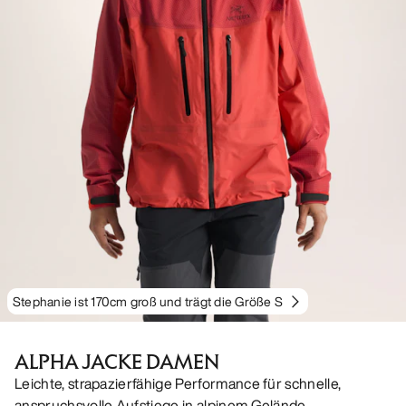
Stephanie ist 170cm groß und trägt die Größe S
ALPHA JACKE DAMEN
Leichte, strapazierfähige Performance für schnelle,
anspruchsvolle Aufstiege in alpinem Gelände.