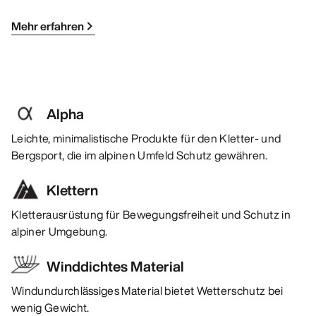
Mehr erfahren
Alpha
Leichte, minimalistische Produkte für den Kletter- und
Bergsport, die im alpinen Umfeld Schutz gewähren.
Klettern
Kletterausrüstung für Bewegungsfreiheit und Schutz in
alpiner Umgebung.
Winddichtes Material
Windundurchlässiges Material bietet Wetterschutz bei
wenig Gewicht.