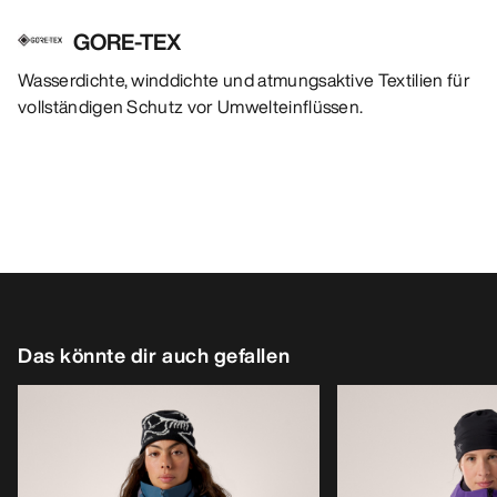
GORE-TEX
Wasserdichte, winddichte und atmungsaktive Textilien für
vollständigen Schutz vor Umwelteinflüssen.
Das könnte dir auch gefallen