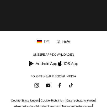
DE
Hilfe
UNSERE APP DOWNLOADEN
Android App
iOS App
FOLGE UNS AUF SOCIAL MEDIA
Cookie-Einstellungen
Cookie-Richtlinien
Datenschutzrichtlinien
Allgemeine Geschäftsbedingungen
Nutzungsbedingungen