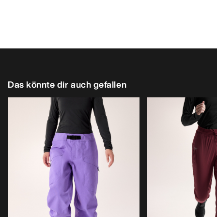
Das könnte dir auch gefallen