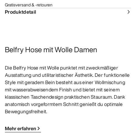
Gratisversand & -retouren
Produktdetail
Belfry Hose mit Wolle Damen
Die Belfry Hose mit Wolle punktet mit zweckmäßiger
Ausstattung und utilitaristischer Ästhetik. Der funktionelle
Style mit geradem Bein besteht aus einer Wollmischung
mit wasserabweisendem Finish und bietet mit seinem
klassischen Taschendesign praktischen Stauraum. Dank
anatomisch vorgeformtem Schnitt genießt du optimale
Bewegungsfreiheit.
Mehr erfahren