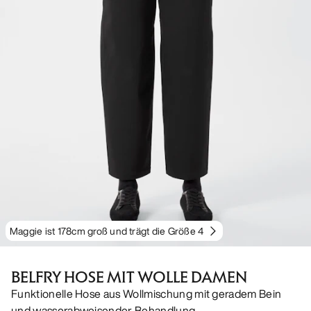
Maggie ist 178cm groß und trägt die Größe 4
BELFRY HOSE MIT WOLLE DAMEN
Funktionelle Hose aus Wollmischung mit geradem Bein
und wasserabweisender Behandlung.