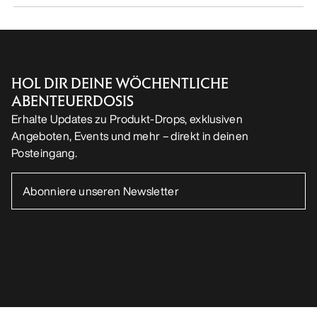
HOL DIR DEINE WÖCHENTLICHE
ABENTEUERDOSIS
Erhalte Updates zu Produkt-Drops, exklusiven
Angeboten, Events und mehr – direkt in deinen
Posteingang.