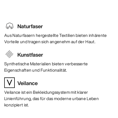
Naturfaser
Aus Naturfasern hergestellte Textilien bieten inhärente
Vorteile und tragen sich angenehm auf der Haut.
Kunstfaser
Synthetische Materialien bieten verbesserte
Eigenschaften und Funktionalität.
Veilance
Veilance ist ein Bekleidungssystem mit klarer
Linienführung, das für das moderne urbane Leben
konzipiert ist.