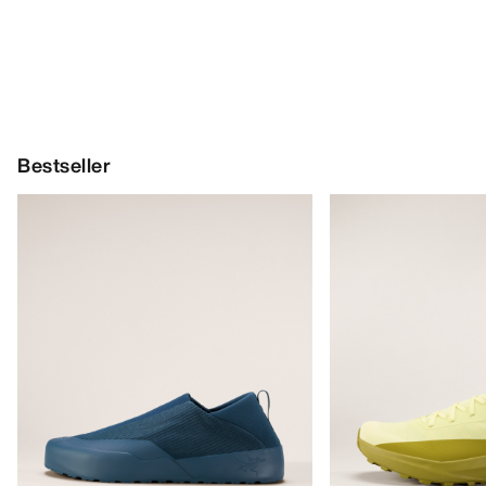
Bestseller