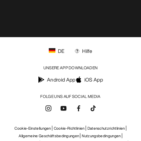
DE
Hilfe
UNSERE APP DOWNLOADEN
Android App
iOS App
FOLGE UNS AUF SOCIAL MEDIA
Cookie-Einstellungen
Cookie-Richtlinien
Datenschutzrichtlinien
Allgemeine Geschäftsbedingungen
Nutzungsbedingungen