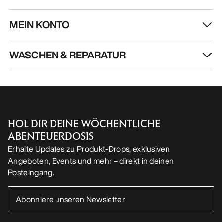
MEIN KONTO
WASCHEN & REPARATUR
HOL DIR DEINE WÖCHENTLICHE
ABENTEUERDOSIS
Erhalte Updates zu Produkt-Drops, exklusiven
Angeboten, Events und mehr – direkt in deinen
Posteingang.