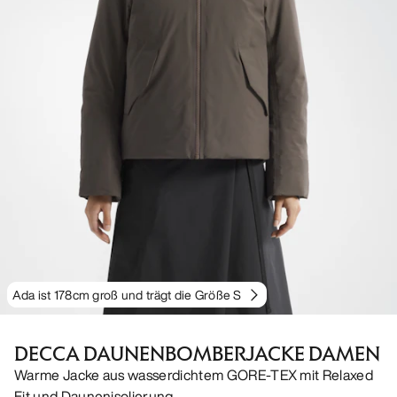
Ada ist 178cm groß und trägt die Größe S
DECCA DAUNENBOMBERJACKE DAMEN
Warme Jacke aus wasserdichtem GORE-TEX mit Relaxed
Fit und Daunenisolierung.