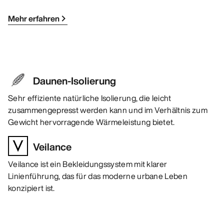
Mehr erfahren
Daunen-Isolierung
Sehr effiziente natürliche Isolierung, die leicht
zusammengepresst werden kann und im Verhältnis zum
Gewicht hervorragende Wärmeleistung bietet.
Veilance
Veilance ist ein Bekleidungssystem mit klarer
Linienführung, das für das moderne urbane Leben
konzipiert ist.