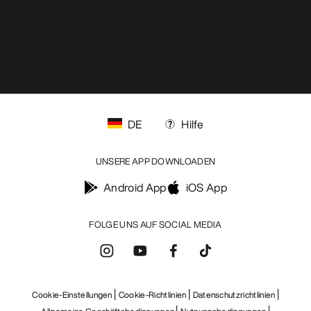
DE
Hilfe
UNSERE APP DOWNLOADEN
Android App
iOS App
FOLGE UNS AUF SOCIAL MEDIA
Cookie-Einstellungen
Cookie-Richtlinien
Datenschutzrichtlinien