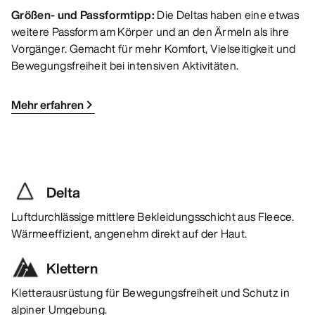
Größen- und Passformtipp:
Die Deltas haben eine etwas
weitere Passform am Körper und an den Ärmeln als ihre
Vorgänger. Gemacht für mehr Komfort, Vielseitigkeit und
Bewegungsfreiheit bei intensiven Aktivitäten.
Mehr erfahren
Delta
Luftdurchlässige mittlere Bekleidungsschicht aus Fleece.
Wärmeeffizient, angenehm direkt auf der Haut.
Klettern
Kletterausrüstung für Bewegungsfreiheit und Schutz in
alpiner Umgebung.