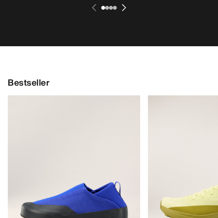
Bestseller