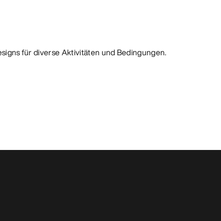
Designs für diverse Aktivitäten und Bedingungen.