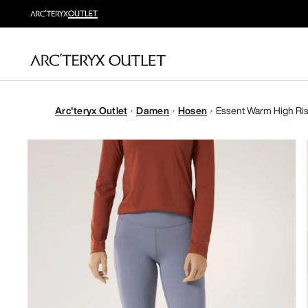
Arc'teryx Outlet
Damen
Hosen
Essent Warm High Ri