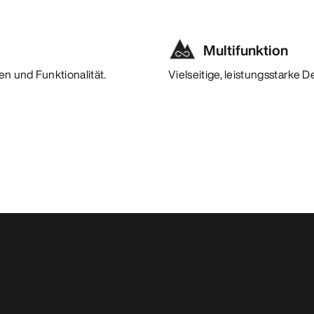
Multifunktion
n und Funktionalität.
Vielseitige, leistungsstarke 