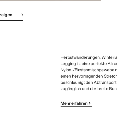
zeigen
Herbstwanderungen, Winterlau
Legging ist eine perfekte Allro
Nylon-/Elastanmischgewebe mi
einen hervorragenden Stretch
beschleunigt den Abtransport
zugänglich und der breite Bun
Mehr erfahren