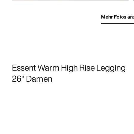
Mehr Fotos an
Essent Warm High Rise Legging
26" Damen