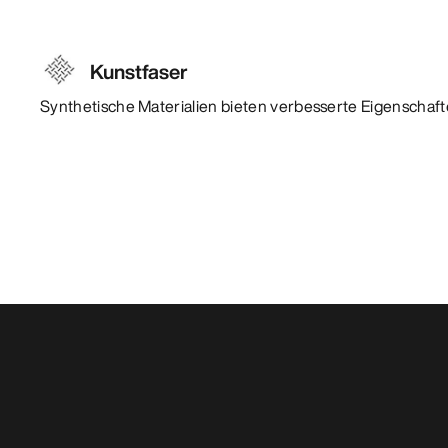
Kunstfaser
Synthetische Materialien bieten verbesserte Eigenschafte