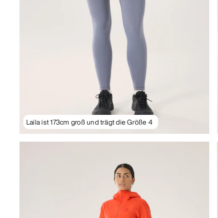
Laila ist 173cm groß und trägt die Größe 4