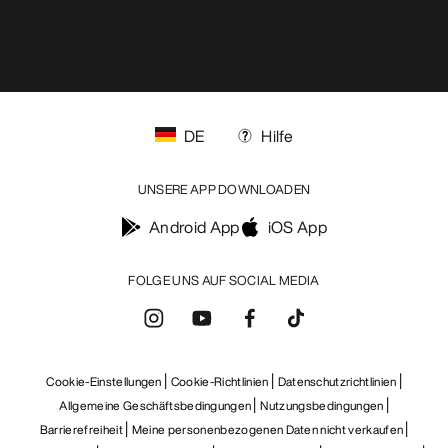
DE
Hilfe
UNSERE APP DOWNLOADEN
Android App
iOS App
FOLGE UNS AUF SOCIAL MEDIA
Cookie-Einstellungen
Cookie-Richtlinien
Datenschutzrichtlinien
Allgemeine Geschäftsbedingungen
Nutzungsbedingungen
Barrierefreiheit
Meine personenbezogenen Daten nicht verkaufen