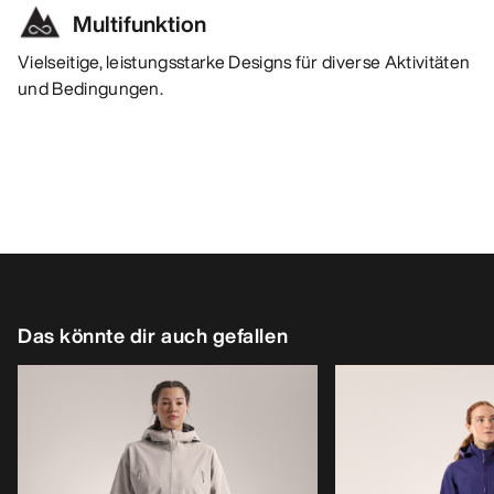
Multifunktion
Vielseitige, leistungsstarke Designs für diverse Aktivitäten
und Bedingungen.
Das könnte dir auch gefallen