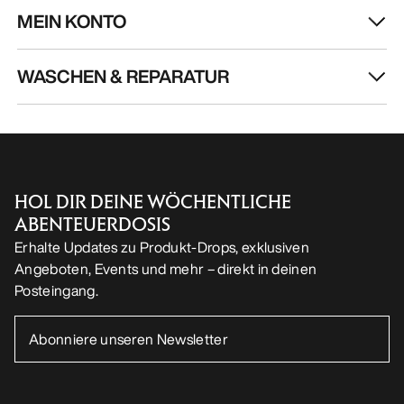
MEIN KONTO
WASCHEN & REPARATUR
HOL DIR DEINE WÖCHENTLICHE
ABENTEUERDOSIS
Erhalte Updates zu Produkt-Drops, exklusiven
Angeboten, Events und mehr – direkt in deinen
Posteingang.