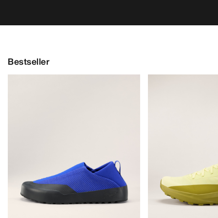
Bestseller