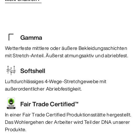
Gamma
Wetterfeste mittlere oder äußere Bekleidungsschichten
mit Stretch-Anteil. Äußerst atmungsaktiv und abriebfest.
Softshell
Luftdurchlässiges 4-Wege-Stretchgewebe mit
außerordentlicher Abriebfestigkeit.
Fair Trade Certified™
In einer Fair Trade Certified Produktionsstätte hergestellt.
Das Wohlergehen der Arbeiter wird Teil der DNA unserer
Produkte.