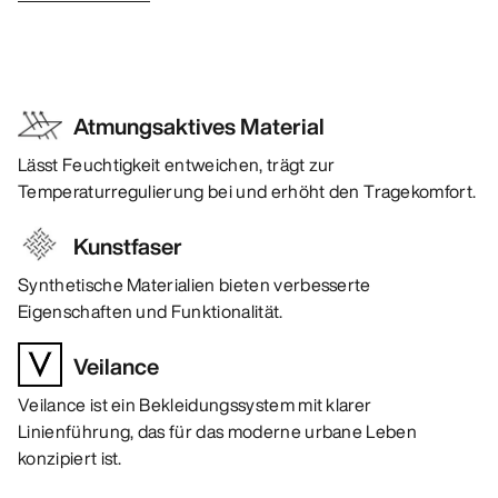
Atmungsaktives Material
Lässt Feuchtigkeit entweichen, trägt zur
Temperaturregulierung bei und erhöht den Tragekomfort.
Kunstfaser
Synthetische Materialien bieten verbesserte
Eigenschaften und Funktionalität.
Veilance
Veilance ist ein Bekleidungssystem mit klarer
Linienführung, das für das moderne urbane Leben
konzipiert ist.