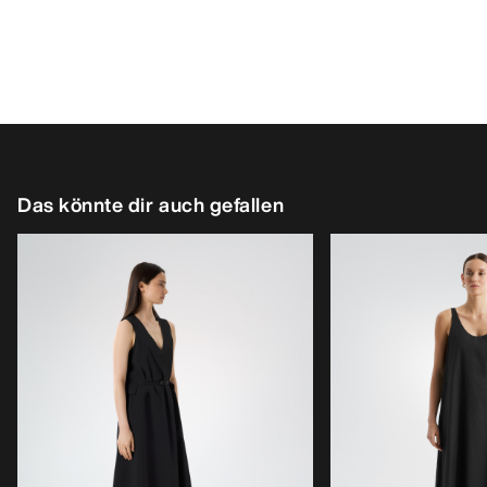
Das könnte dir auch gefallen