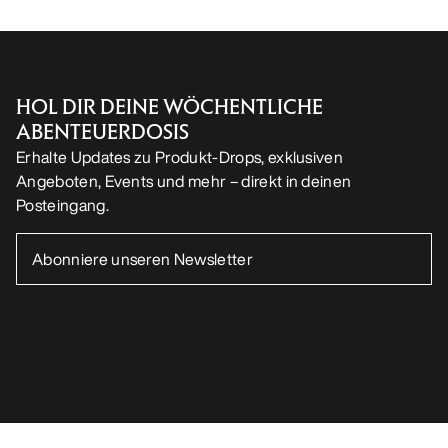
HOL DIR DEINE WÖCHENTLICHE
ABENTEUERDOSIS
Erhalte Updates zu Produkt-Drops, exklusiven
Angeboten, Events und mehr – direkt in deinen
Posteingang.