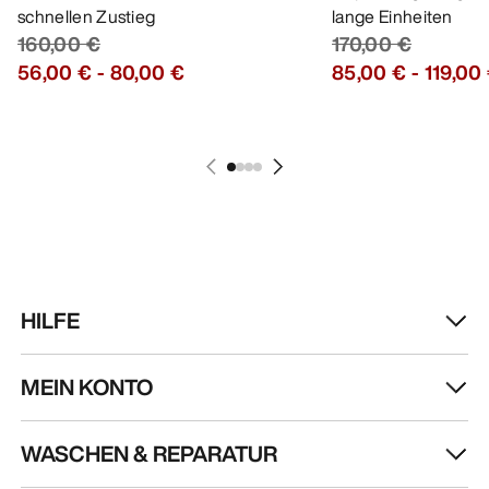
schnellen Zustieg
lange Einheiten
160,00 €
170,00 €
56,00 €
-
80,00 €
85,00 €
-
119,00
HILFE
MEIN KONTO
WASCHEN & REPARATUR