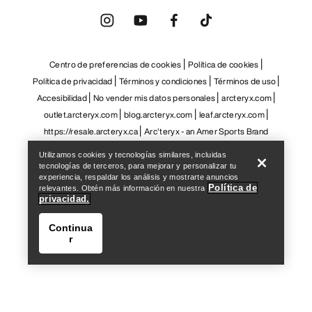
Help
Utilizamos cookies y tecnologías similares, incluidas
tecnologías de terceros, para mejorar y personalizar tu
experiencia, respaldar los análisis y mostrarte anuncios
Política de
relevantes. Obtén más información en nuestra
privacidad.
Continua
r