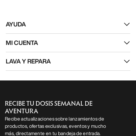
LAVA Y REPARA
RECIBE TU DOSIS SEMANAL DE
AVENTURA
Recibe actualizaciones sobre lanzamientos de
productos, ofertas exclusivas, eventos y mucho
más, directamente en tu bandeja de entrada.