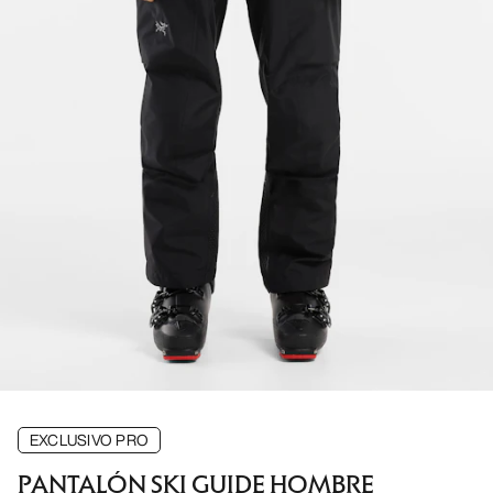
EXCLUSIVO PRO
PANTALÓN SKI GUIDE HOMBRE