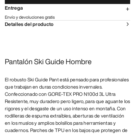
Entrega
Envío y devoluciones gratis
Detalles del producto
Pantalón Ski Guide Hombre
El robusto Ski Guide Pant está pensado para profesionales
que trabajan en duras condiciones invernales.
Confeccionado con GORE-TEX PRO N100d 3L Ultra
Resistente, muy duradero pero ligero, para que aguante los
rigores y el desgaste de un uso intenso en montaña. Con
rodilleras de espuma extraíbles, aberturas de ventilación
en los muslos y amplios bolsillos para herramientas y
cuadernos. Parches de TPU en los bajos que protegen de