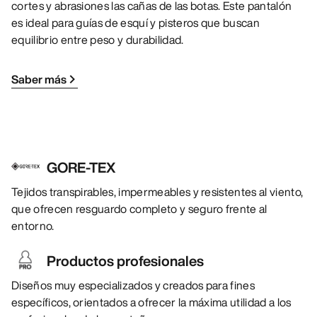
cortes y abrasiones las cañas de las botas. Este pantalón
es ideal para guías de esquí y pisteros que buscan
equilibrio entre peso y durabilidad.
Saber más
GORE-TEX
Tejidos transpirables, impermeables y resistentes al viento,
que ofrecen resguardo completo y seguro frente al
entorno.
Productos profesionales
Diseños muy especializados y creados para fines
específicos, orientados a ofrecer la máxima utilidad a los