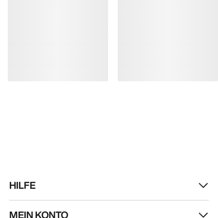
HILFE
MEIN KONTO