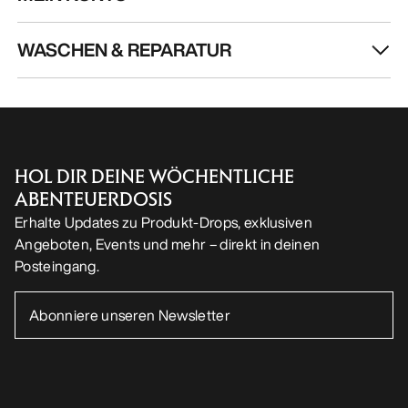
WASCHEN & REPARATUR
HOL DIR DEINE WÖCHENTLICHE
ABENTEUERDOSIS
Erhalte Updates zu Produkt-Drops, exklusiven
Angeboten, Events und mehr – direkt in deinen
Posteingang.