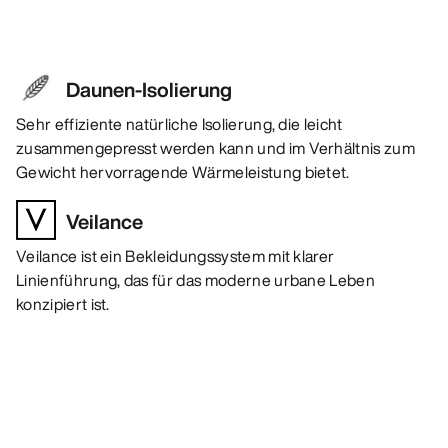
Daunen-Isolierung
Sehr effiziente natürliche Isolierung, die leicht
zusammengepresst werden kann und im Verhältnis zum
Gewicht hervorragende Wärmeleistung bietet.
Veilance
Veilance ist ein Bekleidungssystem mit klarer
Linienführung, das für das moderne urbane Leben
konzipiert ist.