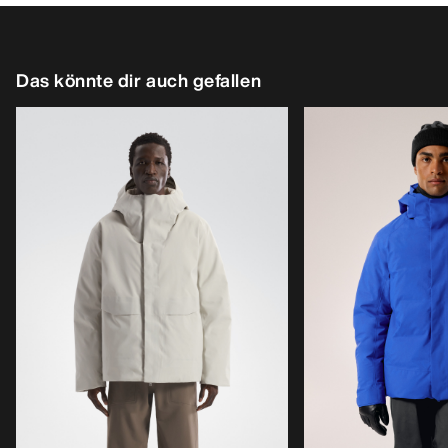
Das könnte dir auch gefallen