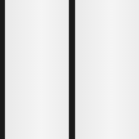
Bestseller