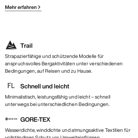
Mehr erfahren
Trail
Strapazierfähige und schützende Modelle für
anspruchsvolles Bergaktivitäten unter verschiedenen
Bedingungen, auf Reisen und zu Hause.
Schnell und leicht
Minimalistisch, leistungsfähig und leicht – schnell
unterwegs bei unterschiedlichen Bedingungen.
GORE-TEX
Wasserdichte, winddichte und atmungsaktive Textilien für
vollständigen Schutz vor Umwelteinflüssen.