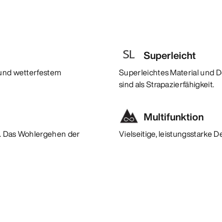
Superleicht
 und wetterfestem
Superleichtes Material und 
sind als Strapazierfähigkeit.
Multifunktion
lt. Das Wohlergehen der
Vielseitige, leistungsstarke 