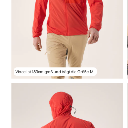
Vince ist 183cm groß und trägt die Größe M