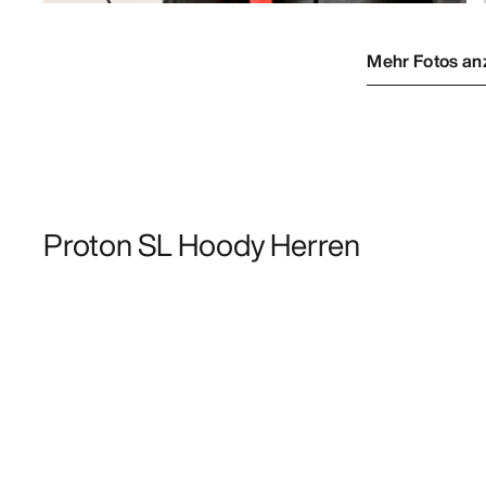
Mehr Fotos an
Proton SL Hoody Herren