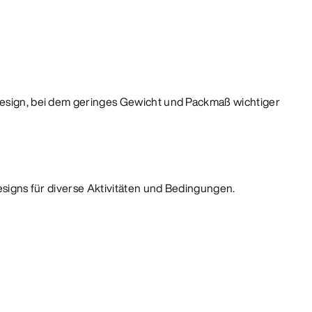
Design, bei dem geringes Gewicht und Packmaß wichtiger
Designs für diverse Aktivitäten und Bedingungen.