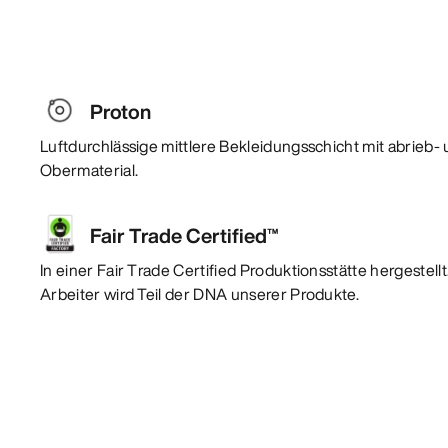
Proton
Luftdurchlässige mittlere Bekleidungsschicht mit abrieb-
Obermaterial.
Fair Trade Certified™
In einer Fair Trade Certified Produktionsstätte hergestel
Arbeiter wird Teil der DNA unserer Produkte.