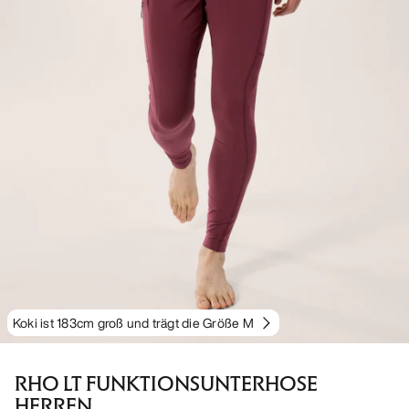
Koki ist 183cm groß und trägt die Größe M
RHO LT FUNKTIONSUNTERHOSE
HERREN