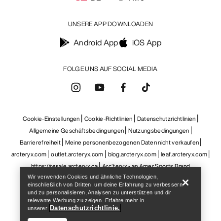
Help
Wir verwenden Cookies und ähnliche Technologien,
einschließlich von Dritten, um deine Erfahrung zu verbessern
und zu personalisieren, Analysen zu unterstützen und dir
relevante Werbung zu zeigen. Erfahre mehr in
Datenschutzrichtlinie.
unserer