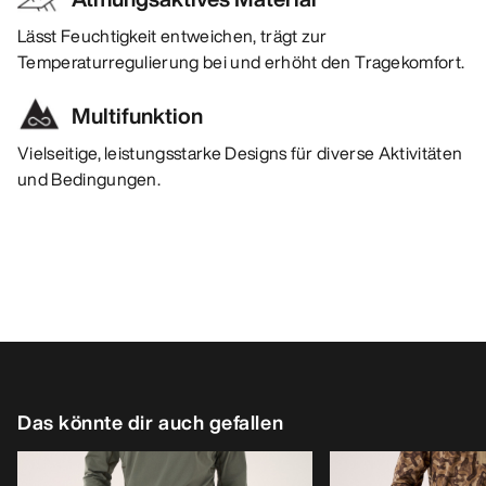
Lässt Feuchtigkeit entweichen, trägt zur
Temperaturregulierung bei und erhöht den Tragekomfort.
Multifunktion
Vielseitige, leistungsstarke Designs für diverse Aktivitäten
und Bedingungen.
Das könnte dir auch gefallen