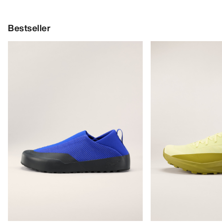
Bestseller