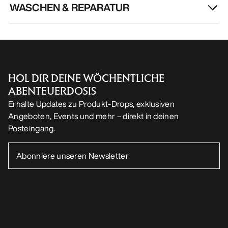
WASCHEN & REPARATUR
HOL DIR DEINE WÖCHENTLICHE
ABENTEUERDOSIS
Erhalte Updates zu Produkt-Drops, exklusiven
Angeboten, Events und mehr – direkt in deinen
Posteingang.