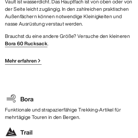
Vault ist wasserdicht. Das Hauptfach ist von oben oder von
der Seite leicht zugängig. In den zahlreichen praktischen
Außenfächern können notwendige Kleinigkeiten und
nasse Ausrüstung verstaut werden.
Brauchst du eine andere Größe? Versuche den kleineren
Bora 60 Rucksack
.
Mehr erfahren
Bora
Funktionale und strapazierfähige Trekking-Artikel für
mehrtägige Touren in den Bergen.
Trail