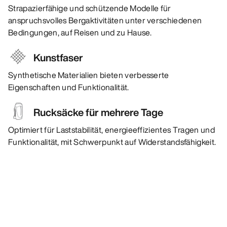
Strapazierfähige und schützende Modelle für
anspruchsvolles Bergaktivitäten unter verschiedenen
Bedingungen, auf Reisen und zu Hause.
Kunstfaser
Synthetische Materialien bieten verbesserte
Eigenschaften und Funktionalität.
Rucksäcke für mehrere Tage
Optimiert für Laststabilität, energieeffizientes Tragen und
Funktionalität, mit Schwerpunkt auf Widerstandsfähigkeit.