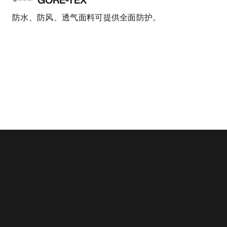
防水、防风、透气面料可提供全面防护。