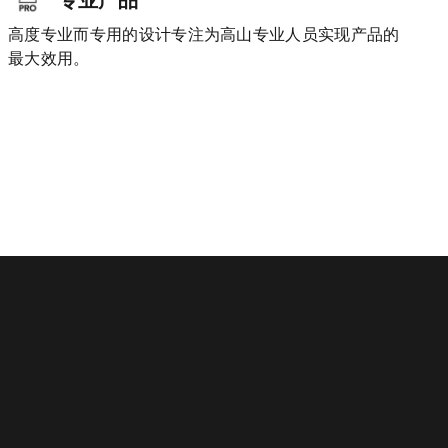
高度专业而专用的设计专注为高山专业人员实现产品的
最大效用。