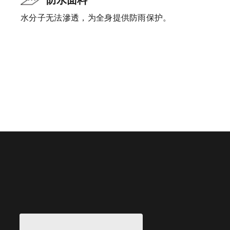
水分子无法滲透，为全身提供防雨保护。