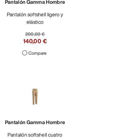
Pantalón Gamma Hombre
Pantalón softshell ligero y
elástico
200,00 €
140,00 €
Compare
Pantalón Gamma Hombre
Pantalón softshell cuatro