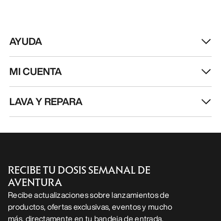
AYUDA
MI CUENTA
LAVA Y REPARA
RECIBE TU DOSIS SEMANAL DE
AVENTURA
Recibe actualizaciones sobre lanzamientos de
productos, ofertas exclusivas, eventos y mucho
más, directamente en tu bandeja de entrada.