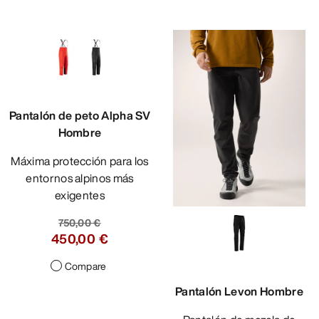
Pantalón de peto Alpha SV
Hombre
Máxima protección para los
entornos alpinos más
exigentes
750,00 €
450,00 €
Compare
Pantalón Levon Hombre