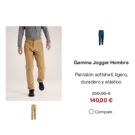
Gamma Jogger Hombre
Pantalón softshell, ligero,
duradero y elástico
200,00 €
140,00 €
Compare