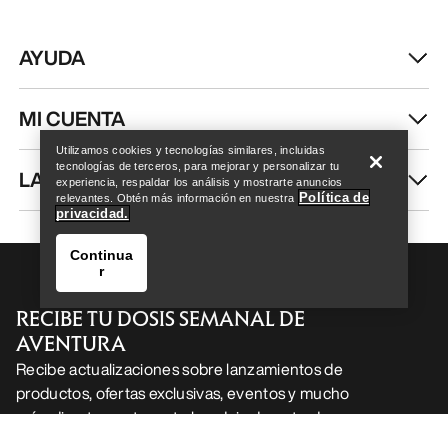
Help
Utilizamos cookies y tecnologías similares, incluidas
tecnologías de terceros, para mejorar y personalizar tu
experiencia, respaldar los análisis y mostrarte anuncios
Política de
relevantes. Obtén más información en nuestra
privacidad.
Continua
r
Help