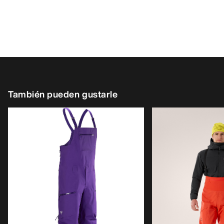
También pueden gustarle