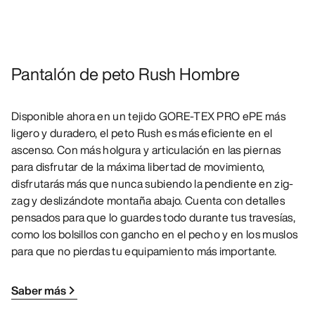
Pantalón de peto Rush Hombre
Disponible ahora en un tejido GORE-TEX PRO ePE más
ligero y duradero, el peto Rush es más eficiente en el
ascenso. Con más holgura y articulación en las piernas
para disfrutar de la máxima libertad de movimiento,
disfrutarás más que nunca subiendo la pendiente en zig-
zag y deslizándote montaña abajo. Cuenta con detalles
pensados para que lo guardes todo durante tus travesías,
como los bolsillos con gancho en el pecho y en los muslos
para que no pierdas tu equipamiento más importante.
Saber más