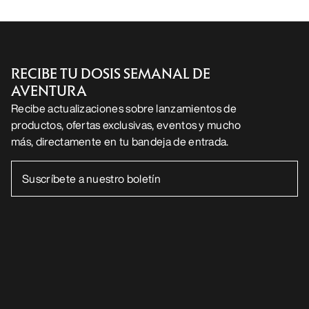
RECIBE TU DOSIS SEMANAL DE
AVENTURA
Recibe actualizaciones sobre lanzamientos de
productos, ofertas exclusivas, eventos y mucho
más, directamente en tu bandeja de entrada.