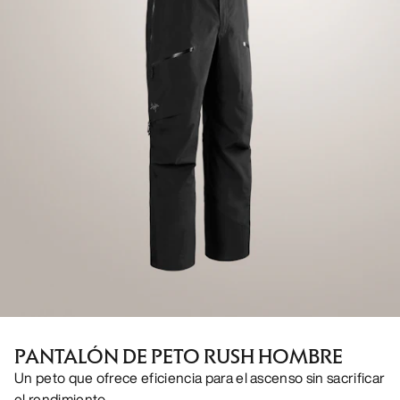
PANTALÓN DE PETO RUSH HOMBRE
Un peto que ofrece eficiencia para el ascenso sin sacrificar
el rendimiento.