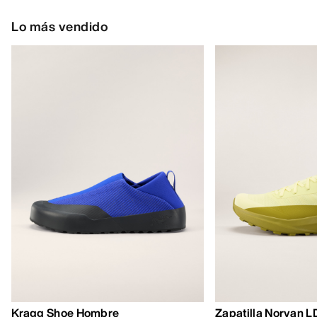
Lo más vendido
Kragg Shoe Hombre
Zapatilla Norvan 