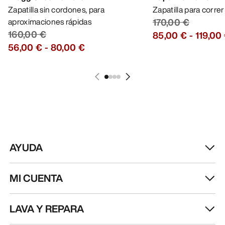
Zapatilla sin cordones, para
Zapatilla para corre
aproximaciones rápidas
170,00 €
160,00 €
85,00 €
-
119,00
56,00 €
-
80,00 €
AYUDA
MI CUENTA
LAVA Y REPARA