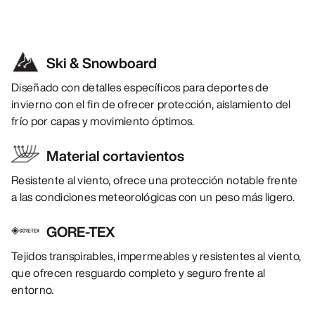
Ski & Snowboard
Diseñado con detalles específicos para deportes de
invierno con el fin de ofrecer protección, aislamiento del
frío por capas y movimiento óptimos.
Material cortavientos
Resistente al viento, ofrece una protección notable frente
a las condiciones meteorológicas con un peso más ligero.
GORE-TEX
Tejidos transpirables, impermeables y resistentes al viento,
que ofrecen resguardo completo y seguro frente al
entorno.