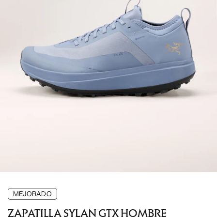
MEJORADO
ZAPATILLA SYLAN GTX HOMBRE