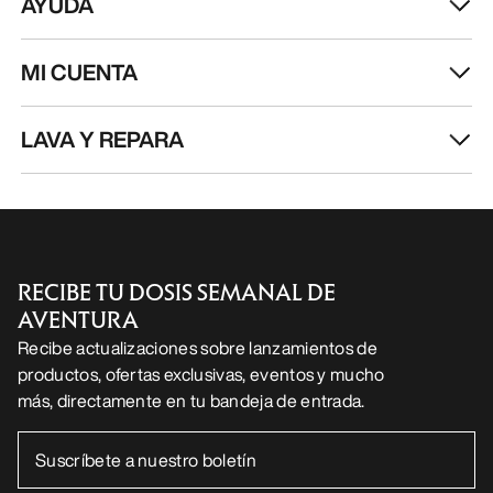
AYUDA
MI CUENTA
LAVA Y REPARA
RECIBE TU DOSIS SEMANAL DE
AVENTURA
Recibe actualizaciones sobre lanzamientos de
productos, ofertas exclusivas, eventos y mucho
más, directamente en tu bandeja de entrada.