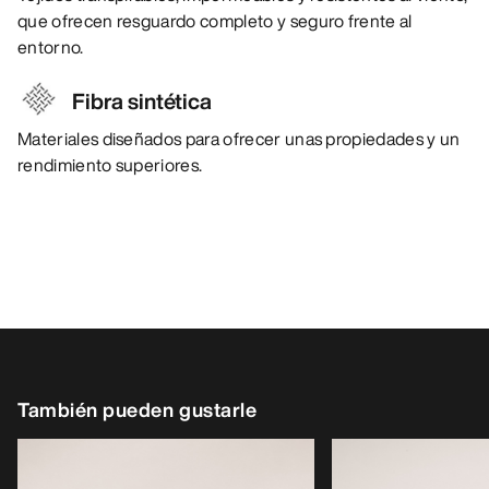
que ofrecen resguardo completo y seguro frente al
entorno.
Fibra sintética
Materiales diseñados para ofrecer unas propiedades y un
rendimiento superiores.
También pueden gustarle