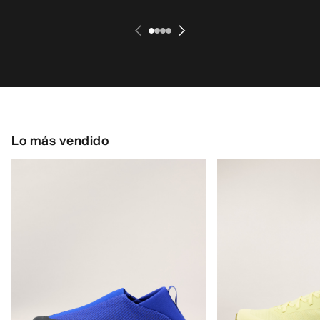
Lo más vendido