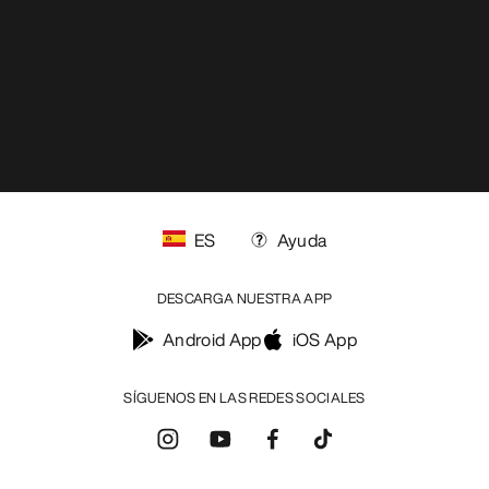
ES
Ayuda
DESCARGA NUESTRA APP
Android App
iOS App
SÍGUENOS EN LAS REDES SOCIALES