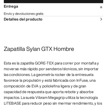
Entrega
Envío y devoluciones gratis
Detalles del producto
Zapatilla Sylan GTX Hombre
Esta es la zapatilla GORE-TEX para correr por montaña y
moverse más rápido por senderos técnicos, sin importar
las condiciones. La geometría rocker de la entresuela
favorece la propulsión y está fabricada con InFuse, una
composición de EVA y poliolefina ligera y de gran
capacidad de respuesta que aporta rebote y absorbe
impactos. La suela Vibram Megagrip utiliza la tecnología
LITEBASE para reducir peso sin mermar rendimiento, y los