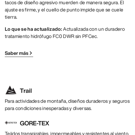
tacos de diseño agresivo muerden de manera segura. El
ajuste es firme, y el cuello de punto impide que se cuele
tierra.
Lo que se ha actualizado:
Actualizada con un duradero
tratamiento hidrófugo FC0 DWR sin PFCec.
Saber más
Trail
Para actividades de montaña, diseños duraderos y seguros
para condiciones inesperadas y diversas.
GORE-TEX
Tejidos transpirables, impermeables y resistentes al viento,