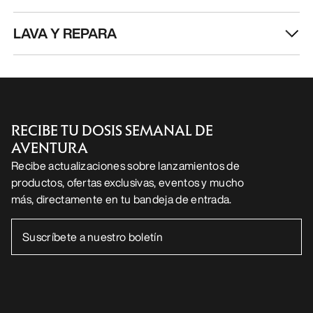
LAVA Y REPARA
RECIBE TU DOSIS SEMANAL DE
AVENTURA
Recibe actualizaciones sobre lanzamientos de
productos, ofertas exclusivas, eventos y mucho
más, directamente en tu bandeja de entrada.