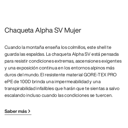
Chaqueta Alpha SV Mujer
Cuando la montaña enseña los colmillos, este shell te
guarda las espaldas. La chaqueta Alpha SV está pensada
para resistir condiciones extremas, ascensiones exigentes
y una exposición continua en los entornos alpinos más
duros del mundo. El resistente material GORE-TEX PRO
ePE de 100D brinda una impermeabilidad y una
transpirabilidad infalibles que harán que te sientas a salvo
escalando incluso cuando las condiciones se tuercen.
Saber más