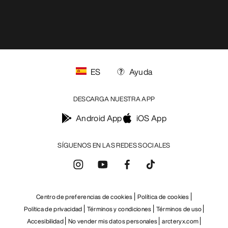
ES
Ayuda
DESCARGA NUESTRA APP
Android App
iOS App
SÍGUENOS EN LAS REDES SOCIALES
Centro de preferencias de cookies
Política de cookies
Política de privacidad
Términos y condiciones
Términos de uso
Accesibilidad
No vender mis datos personales
arcteryx.com