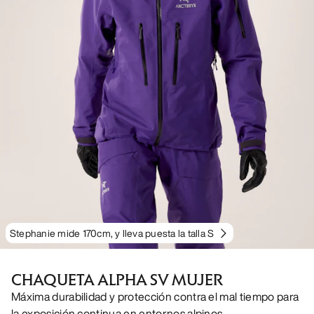
Stephanie mide 170cm, y lleva puesta la talla S
CHAQUETA ALPHA SV MUJER
Máxima durabilidad y protección contra el mal tiempo para
la exposición continua en entornos alpinos.