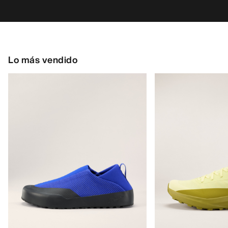
Lo más vendido