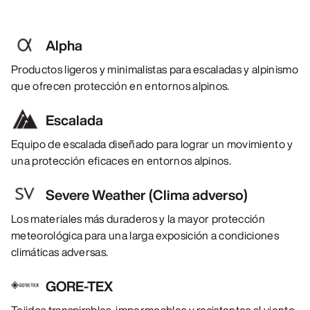
Alpha
Productos ligeros y minimalistas para escaladas y alpinismo
que ofrecen protección en entornos alpinos.
Escalada
Equipo de escalada diseñado para lograr un movimiento y
una protección eficaces en entornos alpinos.
Severe Weather (Clima adverso)
Los materiales más duraderos y la mayor protección
meteorológica para una larga exposición a condiciones
climáticas adversas.
GORE-TEX