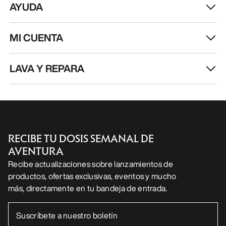
AYUDA
MI CUENTA
LAVA Y REPARA
RECIBE TU DOSIS SEMANAL DE
AVENTURA
Recibe actualizaciones sobre lanzamientos de
productos, ofertas exclusivas, eventos y mucho
más, directamente en tu bandeja de entrada.