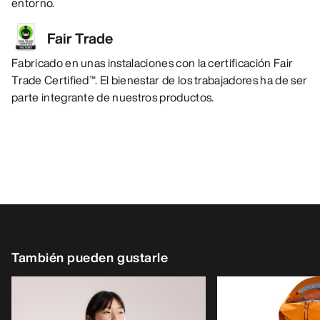
entorno.
Fair Trade
Fabricado en unas instalaciones con la certificación Fair
Trade Certified™. El bienestar de los trabajadores ha de ser
parte integrante de nuestros productos.
También pueden gustarle