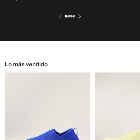
Lo más vendido