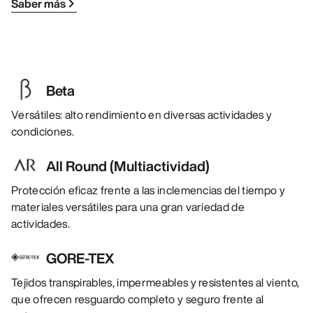
Saber más
Beta
Versátiles: alto rendimiento en diversas actividades y
condiciones.
All Round (Multiactividad)
Protección eficaz frente a las inclemencias del tiempo y
materiales versátiles para una gran variedad de
actividades.
GORE-TEX
Tejidos transpirables, impermeables y resistentes al viento,
que ofrecen resguardo completo y seguro frente al