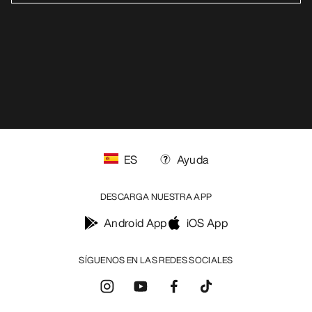
ES
Ayuda
DESCARGA NUESTRA APP
Android App
iOS App
SÍGUENOS EN LAS REDES SOCIALES