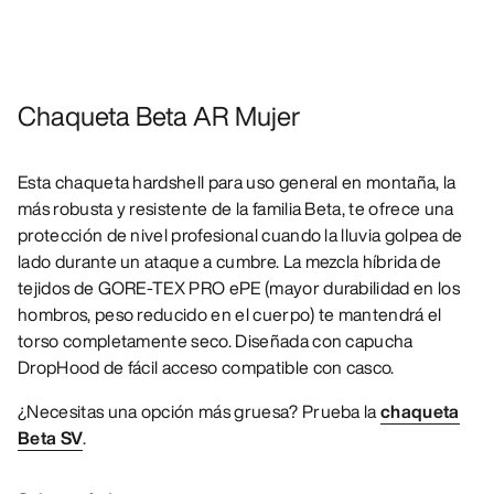
Chaqueta Beta AR Mujer
Esta chaqueta hardshell para uso general en montaña, la
más robusta y resistente de la familia Beta, te ofrece una
protección de nivel profesional cuando la lluvia golpea de
lado durante un ataque a cumbre. La mezcla híbrida de
tejidos de GORE-TEX PRO ePE (mayor durabilidad en los
hombros, peso reducido en el cuerpo) te mantendrá el
torso completamente seco. Diseñada con capucha
DropHood de fácil acceso compatible con casco.
¿Necesitas una opción más gruesa? Prueba la
chaqueta
Beta SV
.