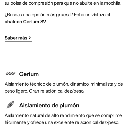
su bolsa de compresión para que no abulte en la mochila.
¿Buscas una opción más gruesa? Echa un vistazo al
chaleco Cerium SV
.
Saber más
Cerium
Aislamiento técnico de plumón, dinámico, minimalista y de
peso ligero. Gran relación calidez/peso.
Aislamiento de plumón
Aislamiento natural de alto rendimiento que se comprime
fácilmente y ofrece una excelente relación calidez/peso.