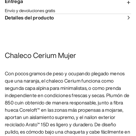
Entrega
Envío y devoluciones gratis
Detalles del producto
Chaleco Cerium Mujer
Con pocos gramos de peso y ocupando plegado menos
que una naranja, el chaleco Cerium funciona como
segunda capa alpina para minimalistas, o como prenda
independiente en condiciones frescas y secas. Plumón de
850 cuin obtenido de manera responsable, junto a fibra
hueca Coreloft™ en las zonas más propensas a mojarse,
aportan un aislamiento supremo, y el nailon exterior
reciclado Arato™ 15D es ligero y duradero. De diseño
pulido, es cómodo bajo una chaqueta y cabe fácilmente en