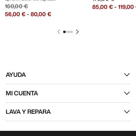
160,00 €
85,00 €
-
119,00
56,00 €
-
80,00 €
AYUDA
MI CUENTA
LAVA Y REPARA