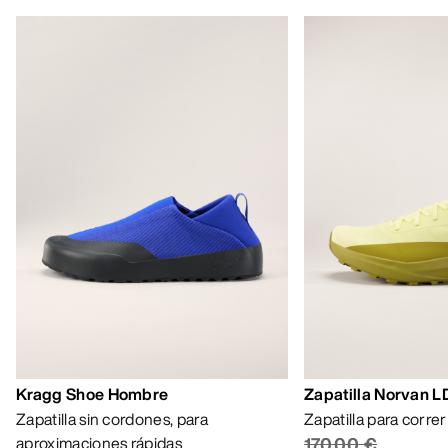
Kragg Shoe Hombre
Zapatilla Norvan 
Zapatilla sin cordones, para
Zapatilla para corre
aproximaciones rápidas
170,00 €