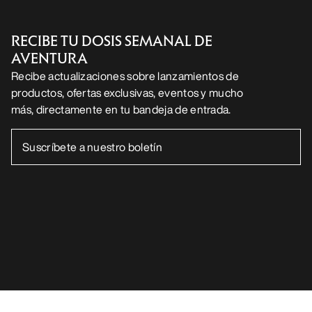
RECIBE TU DOSIS SEMANAL DE
AVENTURA
Recibe actualizaciones sobre lanzamientos de
productos, ofertas exclusivas, eventos y mucho
más, directamente en tu bandeja de entrada.