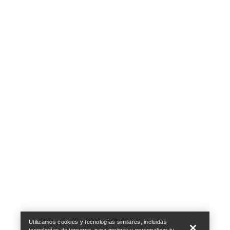
Help
Utilizamos cookies y tecnologías similares, incluidas