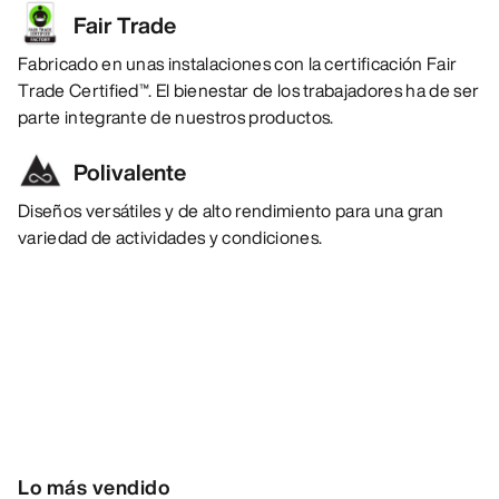
Fair Trade
Fabricado en unas instalaciones con la certificación Fair
Trade Certified™. El bienestar de los trabajadores ha de ser
parte integrante de nuestros productos.
Polivalente
Diseños versátiles y de alto rendimiento para una gran
variedad de actividades y condiciones.
Lo más vendido