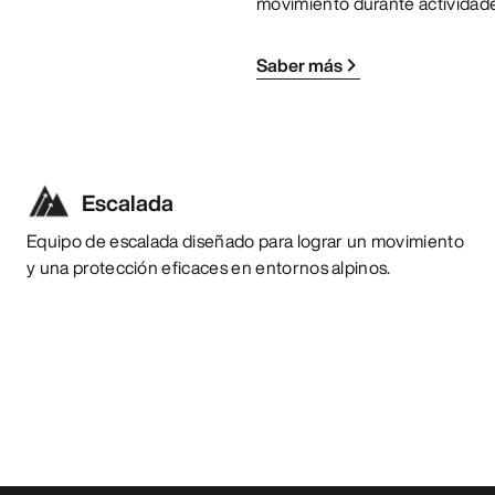
movimiento durante actividade
Saber más
Escalada
Equipo de escalada diseñado para lograr un movimiento
y una protección eficaces en entornos alpinos.