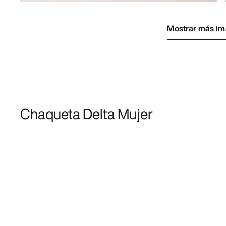
Mostrar más i
Chaqueta Delta Mujer