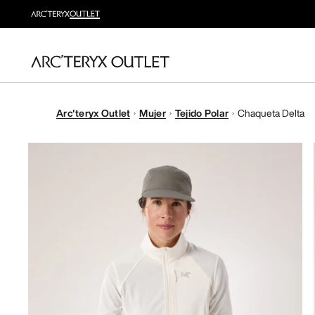
Arc'teryx Outlet
Mujer
Tejido Polar
Chaqueta Delta