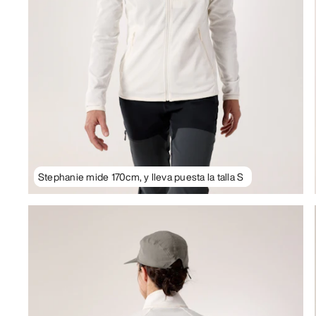
Stephanie mide 170cm, y lleva puesta la talla S