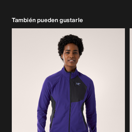
También pueden gustarle