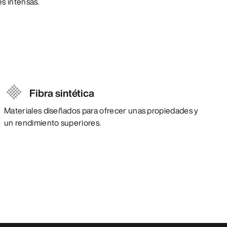
s intensas.
Fibra sintética
Materiales diseñados para ofrecer unas propiedades y
un rendimiento superiores.