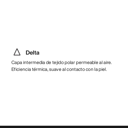
Delta
Capa intermedia de tejido polar permeable al aire.
Eficiencia térmica, suave al contacto con la piel.