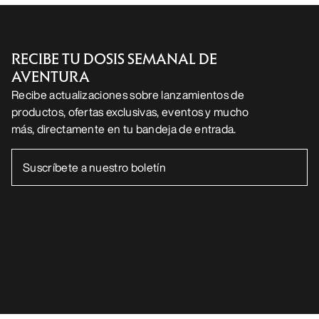
RECIBE TU DOSIS SEMANAL DE
AVENTURA
Recibe actualizaciones sobre lanzamientos de
productos, ofertas exclusivas, eventos y mucho
más, directamente en tu bandeja de entrada.