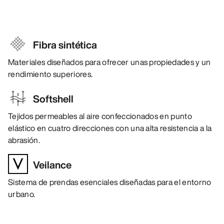
Fibra sintética
Materiales diseñados para ofrecer unas propiedades y un
rendimiento superiores.
Softshell
Tejidos permeables al aire confeccionados en punto
elástico en cuatro direcciones con una alta resistencia a la
abrasión.
Veilance
Sistema de prendas esenciales diseñadas para el entorno
urbano.