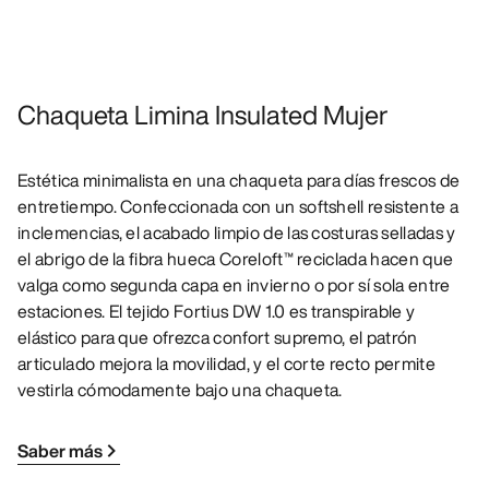
Chaqueta Limina Insulated Mujer
Estética minimalista en una chaqueta para días frescos de
entretiempo. Confeccionada con un softshell resistente a
inclemencias, el acabado limpio de las costuras selladas y
el abrigo de la fibra hueca Coreloft™ reciclada hacen que
valga como segunda capa en invierno o por sí sola entre
estaciones. El tejido Fortius DW 1.0 es transpirable y
elástico para que ofrezca confort supremo, el patrón
articulado mejora la movilidad, y el corte recto permite
vestirla cómodamente bajo una chaqueta.
Saber más