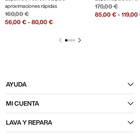
aproximaciones rápidas
170,00 €
160,00 €
85,00 €
-
119,00
56,00 €
-
80,00 €
AYUDA
MI CUENTA
LAVA Y REPARA