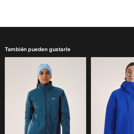
También pueden gustarle