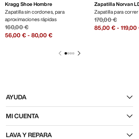
Kragg Shoe Hombre
Zapatilla Norvan 
Zapatilla sin cordones, para
Zapatilla para corre
aproximaciones rápidas
170,00 €
160,00 €
85,00 €
-
119,00
56,00 €
-
80,00 €
AYUDA
MI CUENTA
LAVA Y REPARA