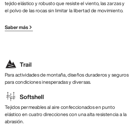
tejido elástico y robusto que resiste el viento, las zarzas y
el polvo de las rocas sin limitar la libertad de movimiento.
Saber más
Trail
Para actividades de montaña, diseños duraderos y seguros
para condiciones inesperadas y diversas.
Softshell
Tejidos permeables al aire confeccionados en punto
elástico en cuatro direcciones con una alta resistencia a la
abrasión.