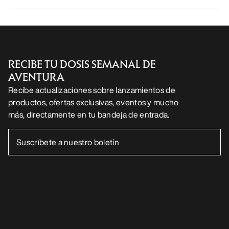
RECIBE TU DOSIS SEMANAL DE
AVENTURA
Recibe actualizaciones sobre lanzamientos de
productos, ofertas exclusivas, eventos y mucho
más, directamente en tu bandeja de entrada.