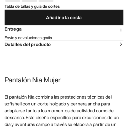
Tabla de tallas y guía de cortes
Añadir a la cesta
Entrega
Envío y devoluciones gratis
Detalles del producto
Pantalón Nia Mujer
El pantalón Nia combina las prestaciones técnicas del
softshell con un corte holgado y pernera ancha para
adaptarse tanto a los momentos de actividad como de
descanso. Este diseño específico para excursiones de un
día y aventuras campo a través se elabora a partir de un