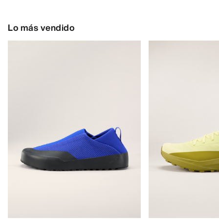
Lo más vendido