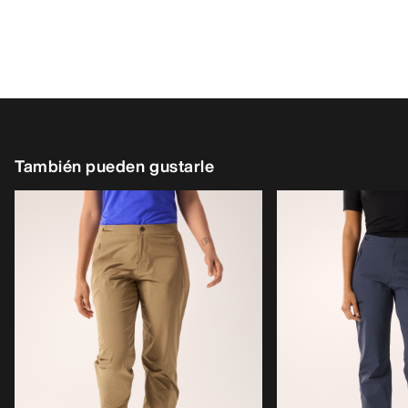
También pueden gustarle