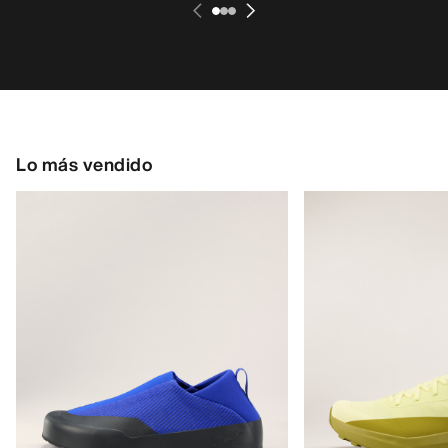
Lo más vendido