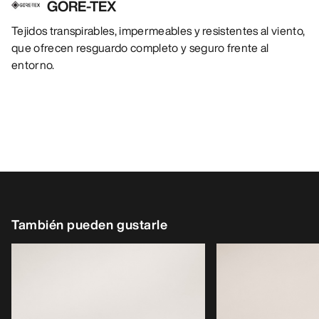
GORE-TEX
Tejidos transpirables, impermeables y resistentes al viento,
que ofrecen resguardo completo y seguro frente al
entorno.
También pueden gustarle