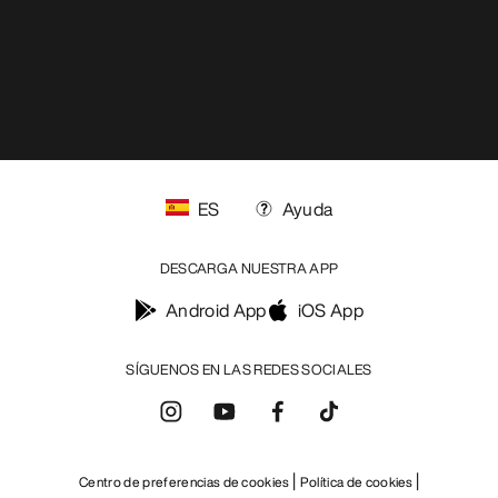
ES
Ayuda
DESCARGA NUESTRA APP
Android App
iOS App
SÍGUENOS EN LAS REDES SOCIALES
Centro de preferencias de cookies
Política de cookies