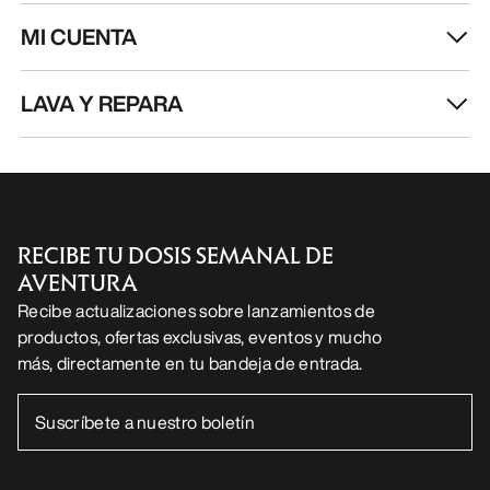
MI CUENTA
LAVA Y REPARA
RECIBE TU DOSIS SEMANAL DE
AVENTURA
Recibe actualizaciones sobre lanzamientos de
productos, ofertas exclusivas, eventos y mucho
más, directamente en tu bandeja de entrada.