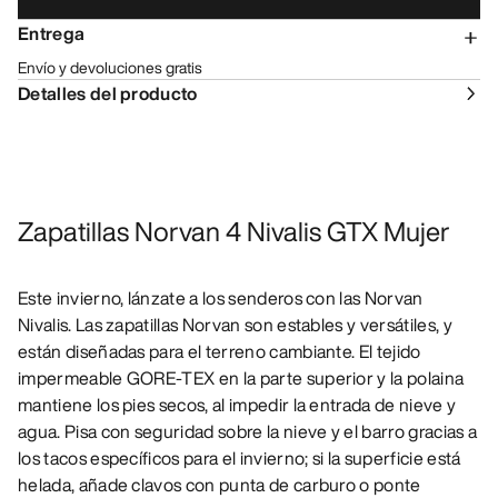
Entrega
Envío y devoluciones gratis
Detalles del producto
Zapatillas Norvan 4 Nivalis GTX Mujer
Este invierno, lánzate a los senderos con las Norvan
Nivalis. Las zapatillas Norvan son estables y versátiles, y
están diseñadas para el terreno cambiante. El tejido
impermeable GORE-TEX en la parte superior y la polaina
mantiene los pies secos, al impedir la entrada de nieve y
agua. Pisa con seguridad sobre la nieve y el barro gracias a
los tacos específicos para el invierno; si la superficie está
helada, añade clavos con punta de carburo o ponte