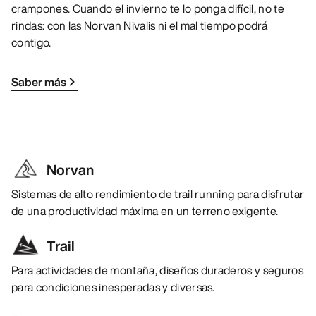
crampones. Cuando el invierno te lo ponga difícil, no te
rindas: con las Norvan Nivalis ni el mal tiempo podrá
contigo.
Saber más
Norvan
Sistemas de alto rendimiento de trail running para disfrutar
de una productividad máxima en un terreno exigente.
Trail
Para actividades de montaña, diseños duraderos y seguros
para condiciones inesperadas y diversas.