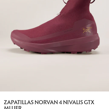
ZAPATILLAS NORVAN 4 NIVALIS GTX
MUJER