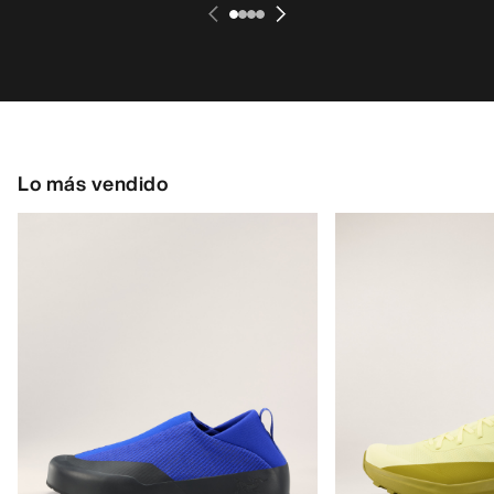
Lo más vendido