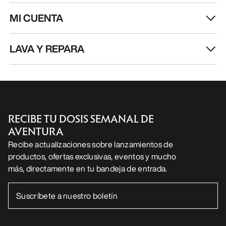
MI CUENTA
LAVA Y REPARA
RECIBE TU DOSIS SEMANAL DE
AVENTURA
Recibe actualizaciones sobre lanzamientos de
productos, ofertas exclusivas, eventos y mucho
más, directamente en tu bandeja de entrada.