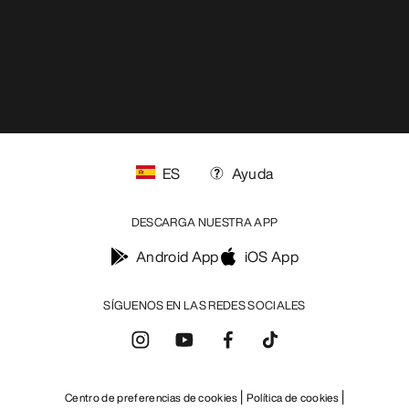
ES
Ayuda
DESCARGA NUESTRA APP
Android App
iOS App
SÍGUENOS EN LAS REDES SOCIALES
Centro de preferencias de cookies
Política de cookies