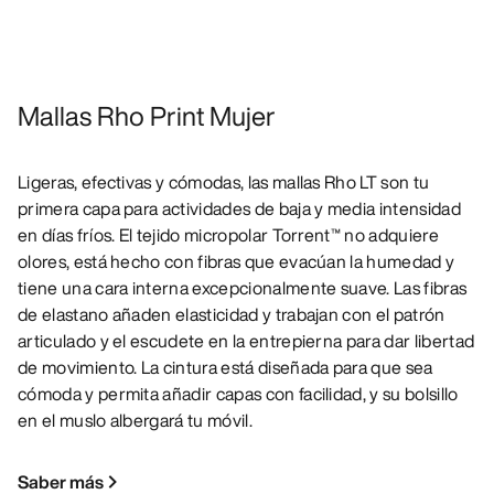
Mallas Rho Print Mujer
Ligeras, efectivas y cómodas, las mallas Rho LT son tu
primera capa para actividades de baja y media intensidad
en días fríos. El tejido micropolar Torrent™ no adquiere
olores, está hecho con fibras que evacúan la humedad y
tiene una cara interna excepcionalmente suave. Las fibras
de elastano añaden elasticidad y trabajan con el patrón
articulado y el escudete en la entrepierna para dar libertad
de movimiento. La cintura está diseñada para que sea
cómoda y permita añadir capas con facilidad, y su bolsillo
en el muslo albergará tu móvil.
Saber más