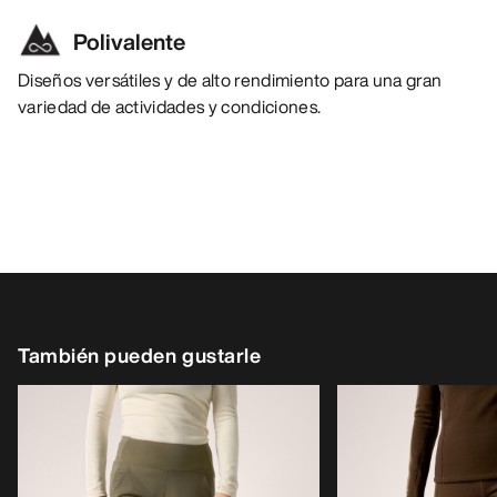
Polivalente
Diseños versátiles y de alto rendimiento para una gran
variedad de actividades y condiciones.
También pueden gustarle