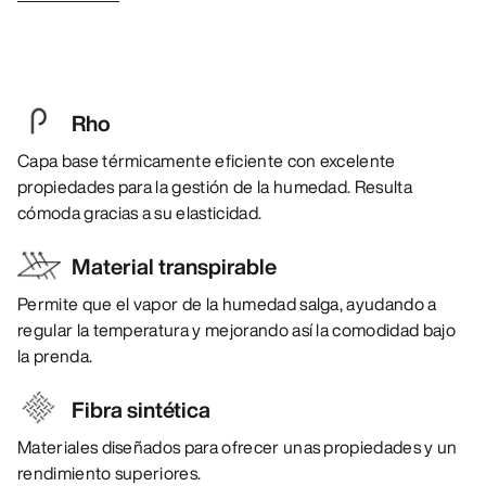
Rho
Capa base térmicamente eficiente con excelente
propiedades para la gestión de la humedad. Resulta
cómoda gracias a su elasticidad.
Material transpirable
Permite que el vapor de la humedad salga, ayudando a
regular la temperatura y mejorando así la comodidad bajo
la prenda.
Fibra sintética
Materiales diseñados para ofrecer unas propiedades y un
rendimiento superiores.