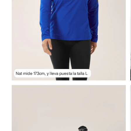
Nat mide 173cm, y lleva puesta la talla L