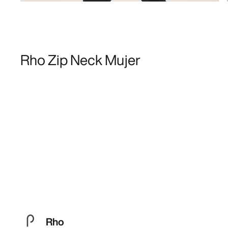
Rho Zip Neck Mujer
Rho