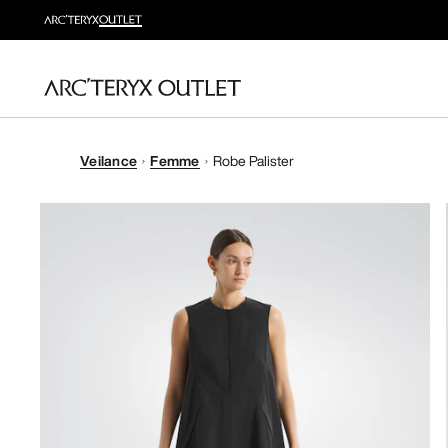
Veilance
Femme
Robe Palister