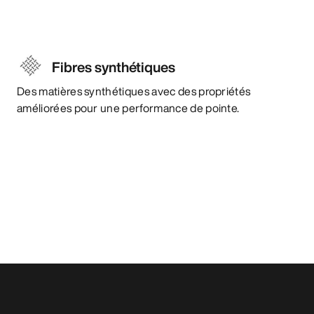
Fibres synthétiques
Des matières synthétiques avec des propriétés
améliorées pour une performance de pointe.