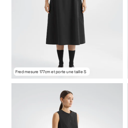
Fred mesure 177cm et porte une taille S