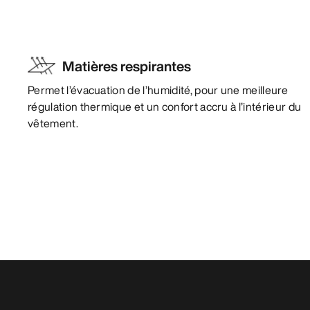
Matières respirantes
Permet l’évacuation de l’humidité, pour une meilleure
régulation thermique et un confort accru à l’intérieur du
vêtement.