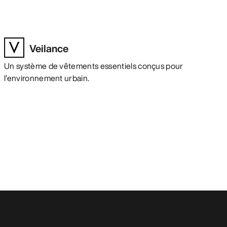
Veilance
Un système de vêtements essentiels conçus pour
l’environnement urbain.