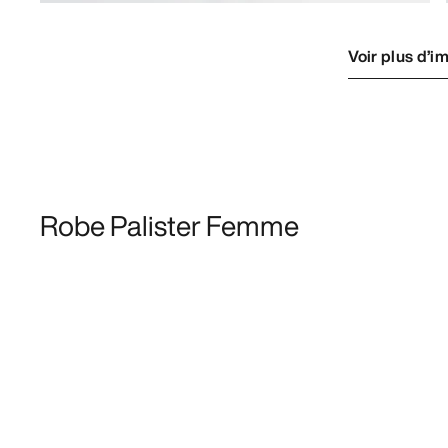
Voir plus d’i
Robe Palister Femme