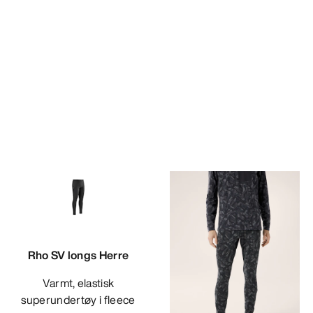
Rho SV longs Herre
Varmt, elastisk
superundertøy i fleece