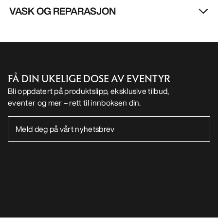
VASK OG REPARASJON
FÅ DIN UKELIGE DOSE AV EVENTYR
Bli oppdatert på produktslipp, eksklusive tilbud,
eventer og mer – rett til innboksen din.