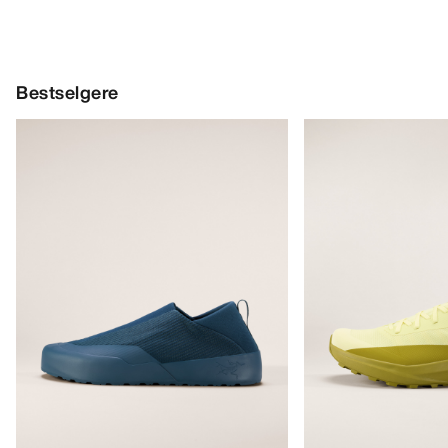
Bestselgere