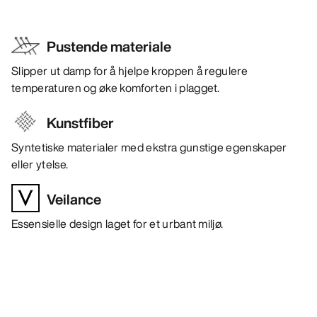
Pustende materiale
Slipper ut damp for å hjelpe kroppen å regulere
temperaturen og øke komforten i plagget.
Kunstfiber
Syntetiske materialer med ekstra gunstige egenskaper
eller ytelse.
Veilance
Essensielle design laget for et urbant miljø.