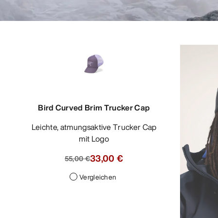
Bird Curved Brim Trucker Cap
Leichte, atmungsaktive Trucker Cap
mit Logo
33,00 €
55,00 €
Vergleichen