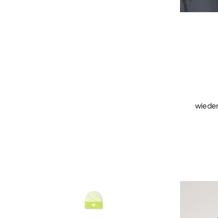
wieder