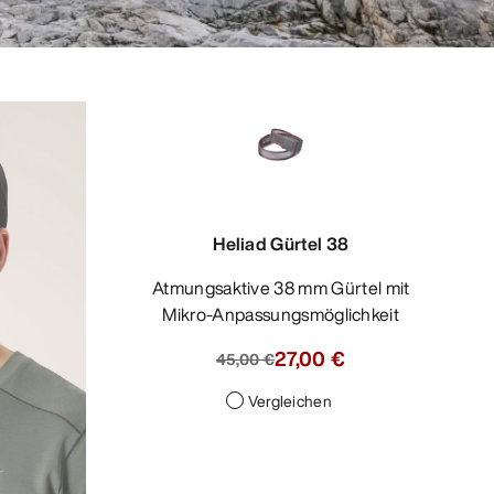
Heliad Gürtel 38
Atmungsaktive 38 mm Gürtel mit
Mikro-Anpassungsmöglichkeit
27,00 €
45,00 €
Vergleichen