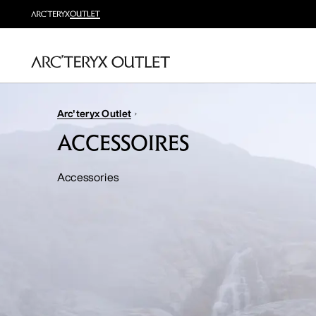
Arc'teryx Outlet
ACCESSOIRES
Accessories