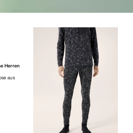
se Herren