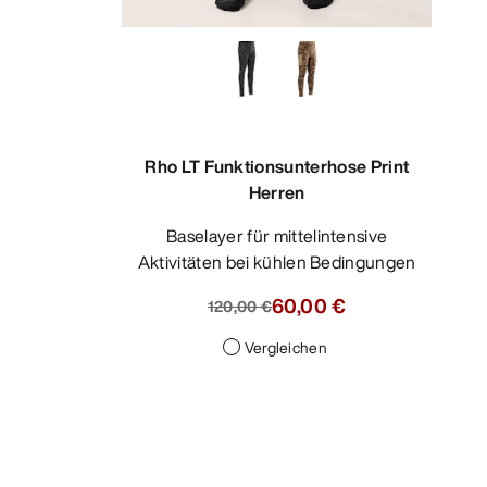
Rho LT Funktionsunterhose Print
Herren
Baselayer für mittelintensive
Aktivitäten bei kühlen Bedingungen
60,00 €
120,00 €
Vergleichen