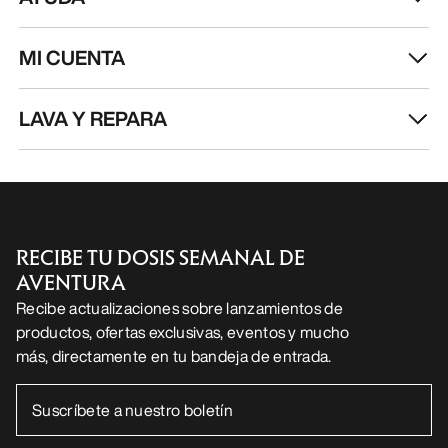
MI CUENTA
LAVA Y REPARA
RECIBE TU DOSIS SEMANAL DE
AVENTURA
Recibe actualizaciones sobre lanzamientos de
productos, ofertas exclusivas, eventos y mucho
más, directamente en tu bandeja de entrada.