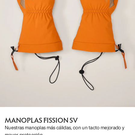
MANOPLAS FISSION SV
Nuestras manoplas más cálidas, con un tacto mejorado y
mayor protección.