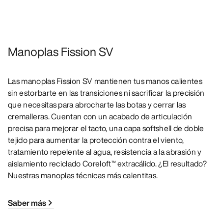
Manoplas Fission SV
Las manoplas Fission SV mantienen tus manos calientes
sin estorbarte en las transiciones ni sacrificar la precisión
que necesitas para abrocharte las botas y cerrar las
cremalleras. Cuentan con un acabado de articulación
precisa para mejorar el tacto, una capa softshell de doble
tejido para aumentar la protección contra el viento,
tratamiento repelente al agua, resistencia a la abrasión y
aislamiento reciclado Coreloft™ extracálido. ¿El resultado?
Nuestras manoplas técnicas más calentitas.
Saber más