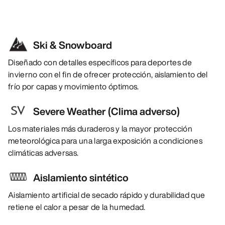
Ski & Snowboard
Diseñado con detalles específicos para deportes de
invierno con el fin de ofrecer protección, aislamiento del
frío por capas y movimiento óptimos.
Severe Weather (Clima adverso)
Los materiales más duraderos y la mayor protección
meteorológica para una larga exposición a condiciones
climáticas adversas.
Aislamiento sintético
Aislamiento artificial de secado rápido y durabilidad que
retiene el calor a pesar de la humedad.