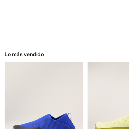
Lo más vendido