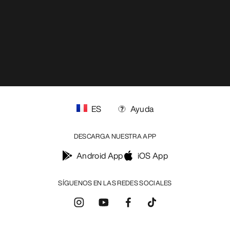
ES
Ayuda
DESCARGA NUESTRA APP
Android App
iOS App
SÍGUENOS EN LAS REDES SOCIALES