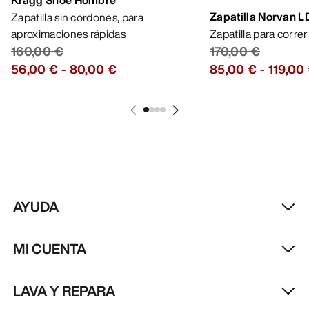
Lo más vendido