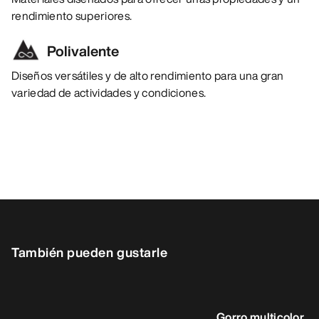
rendimiento superiores.
Polivalente
Diseños versátiles y de alto rendimiento para una gran
variedad de actividades y condiciones.
También pueden gustarle