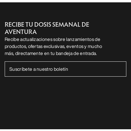
RECIBE TU DOSIS SEMANAL DE
AVENTURA
Recibe actualizaciones sobre lanzamientos de
productos, ofertas exclusivas, eventos y mucho
más, directamente en tu bandeja de entrada.