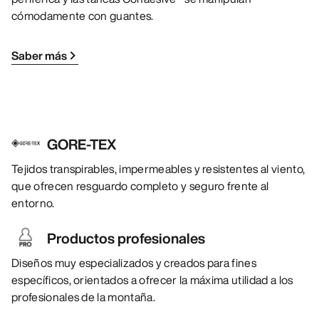
cómodamente con guantes.
Saber más
GORE-TEX
Tejidos transpirables, impermeables y resistentes al viento,
que ofrecen resguardo completo y seguro frente al
entorno.
Productos profesionales
Diseños muy especializados y creados para fines
específicos, orientados a ofrecer la máxima utilidad a los
profesionales de la montaña.