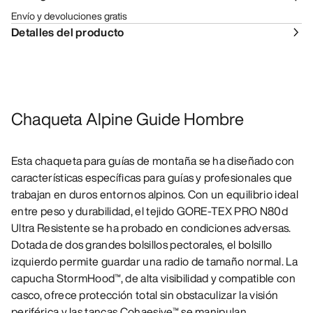
Envío y devoluciones gratis
Detalles del producto
Chaqueta Alpine Guide Hombre
Esta chaqueta para guías de montaña se ha diseñado con
características específicas para guías y profesionales que
trabajan en duros entornos alpinos. Con un equilibrio ideal
entre peso y durabilidad, el tejido GORE-TEX PRO N80d
Ultra Resistente se ha probado en condiciones adversas.
Dotada de dos grandes bolsillos pectorales, el bolsillo
izquierdo permite guardar una radio de tamaño normal. La
capucha StormHood™, de alta visibilidad y compatible con
casco, ofrece protección total sin obstaculizar la visión
periférica y las tancas Cohaesive™ se manipulan