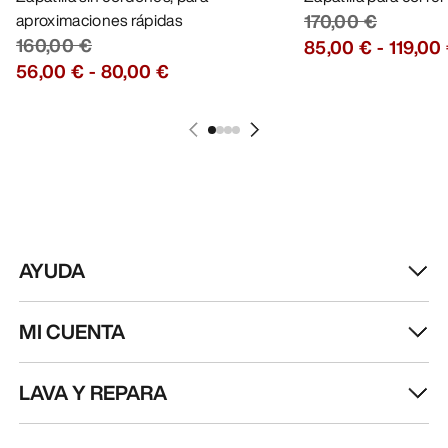
aproximaciones rápidas
170,00 €
160,00 €
85,00 €
-
119,00
56,00 €
-
80,00 €
AYUDA
MI CUENTA
LAVA Y REPARA