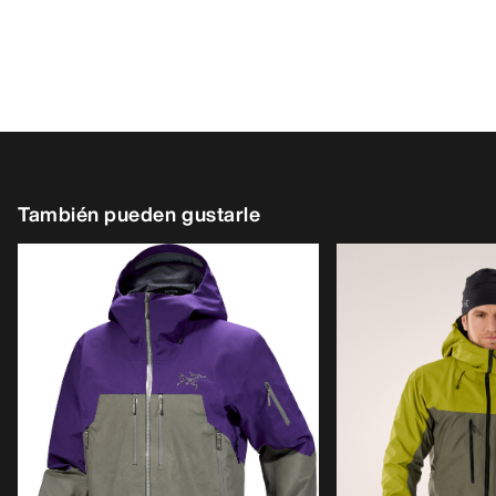
También pueden gustarle