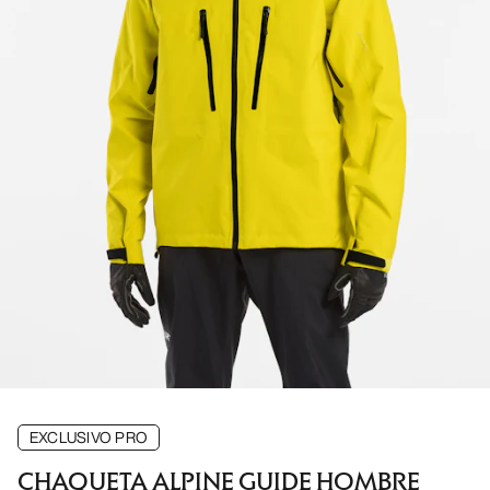
EXCLUSIVO PRO
CHAQUETA ALPINE GUIDE HOMBRE