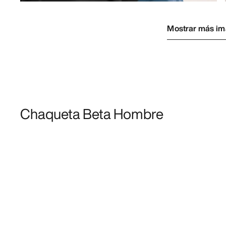
Mostrar más i
Chaqueta Beta Hombre