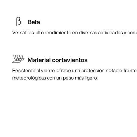
Beta
Versátiles: alto rendimiento en diversas actividades y con
Material cortavientos
Resistente al viento, ofrece una protección notable frente
meteorológicas con un peso más ligero.