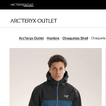
Arc'teryx Outlet
Hombre
Chaquetas Shell
Chaqueta