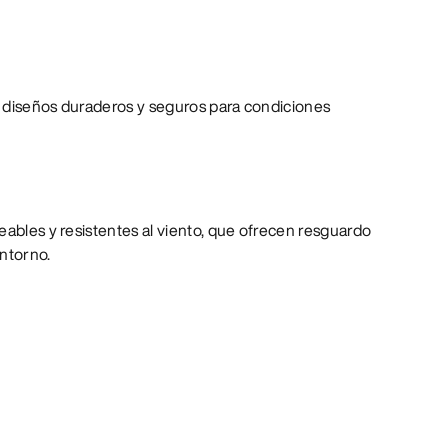
 diseños duraderos y seguros para condiciones
eables y resistentes al viento, que ofrecen resguardo
entorno.