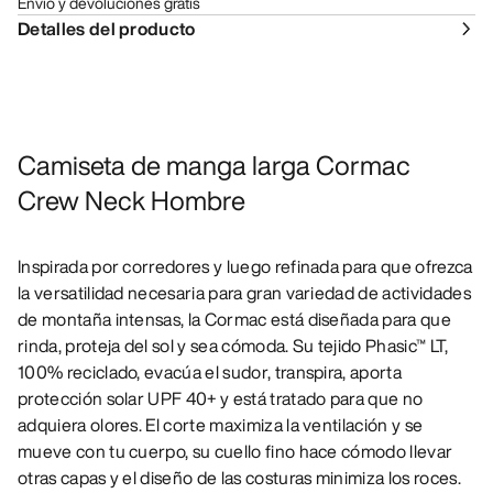
Envío y devoluciones gratis
Detalles del producto
Camiseta de manga larga Cormac
Crew Neck Hombre
Inspirada por corredores y luego refinada para que ofrezca
la versatilidad necesaria para gran variedad de actividades
de montaña intensas, la Cormac está diseñada para que
rinda, proteja del sol y sea cómoda. Su tejido Phasic™ LT,
100% reciclado, evacúa el sudor, transpira, aporta
protección solar UPF 40+ y está tratado para que no
adquiera olores. El corte maximiza la ventilación y se
mueve con tu cuerpo, su cuello fino hace cómodo llevar
otras capas y el diseño de las costuras minimiza los roces.