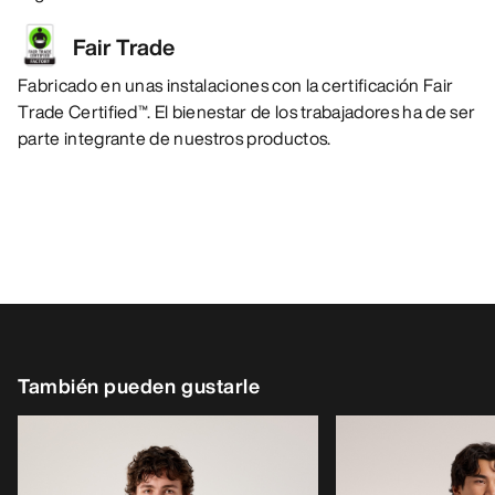
Fair Trade
Fabricado en unas instalaciones con la certificación Fair
Trade Certified™. El bienestar de los trabajadores ha de ser
parte integrante de nuestros productos.
También pueden gustarle