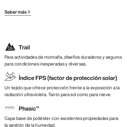
Saber más
Trail
Para actividades de montaña, diseños duraderos y seguros
para condiciones inesperadas y diversas.
Índice FPS (factor de protección solar)
Un tejido que ofrece protección frente a la exposición a la
radiación ultravioleta. Tanto para sol como para nieve.
Phasic™
Capa base de poliéster con excelentes propiedades para
la gestión de la humedad.