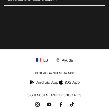
ES
Ayuda
DESCARGA NUESTRA APP
Android App
iOS App
SÍGUENOS EN LAS REDES SOCIALES