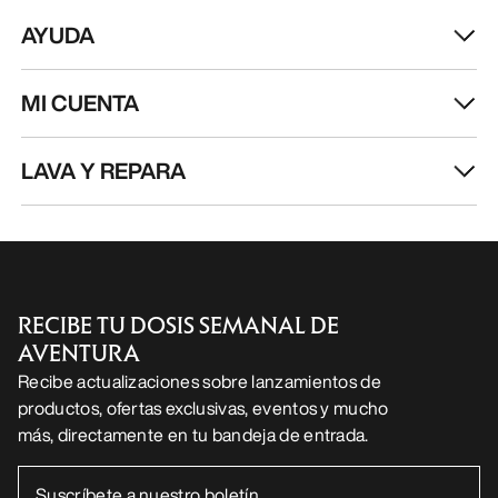
AYUDA
MI CUENTA
LAVA Y REPARA
RECIBE TU DOSIS SEMANAL DE
AVENTURA
Recibe actualizaciones sobre lanzamientos de
productos, ofertas exclusivas, eventos y mucho
más, directamente en tu bandeja de entrada.