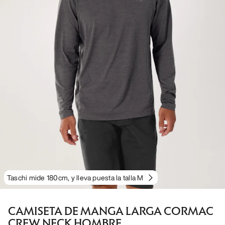
Taschi mide 180cm, y lleva puesta la talla M
CAMISETA DE MANGA LARGA CORMAC
CREW NECK HOMBRE