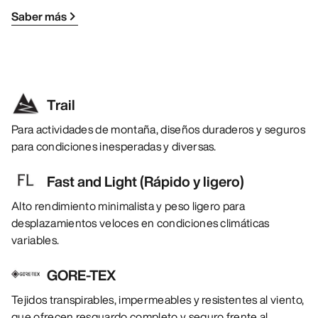
Saber más
Trail
Para actividades de montaña, diseños duraderos y seguros
para condiciones inesperadas y diversas.
Fast and Light (Rápido y ligero)
Alto rendimiento minimalista y peso ligero para
desplazamientos veloces en condiciones climáticas
variables.
GORE-TEX
Tejidos transpirables, impermeables y resistentes al viento,
que ofrecen resguardo completo y seguro frente al