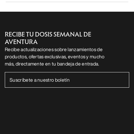
RECIBE TU DOSIS SEMANAL DE
AVENTURA
Recibe actualizaciones sobre lanzamientos de
productos, ofertas exclusivas, eventos y mucho
más, directamente en tu bandeja de entrada.