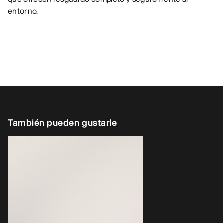
entorno.
También pueden gustarle