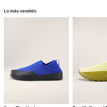
Lo más vendido