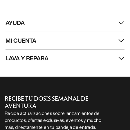
RECIBE TU DOSIS SEMANAL DE
AVENTURA
Recibe actualizaciones sobre lanzamientos de
productos, ofertas exclusivas, eventos y mucho
más, directamente en tu bandeja de entrada.