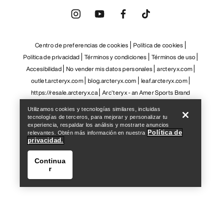
Help
Utilizamos cookies y tecnologías similares, incluidas
tecnologías de terceros, para mejorar y personalizar tu
experiencia, respaldar los análisis y mostrarte anuncios
Política de
relevantes. Obtén más información en nuestra
privacidad.
Continua
r