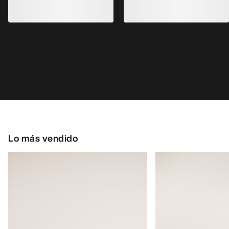
Lo más vendido