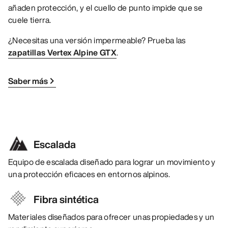
añaden protección, y el cuello de punto impide que se
cuele tierra.
¿Necesitas una versión impermeable? Prueba las
zapatillas Vertex Alpine GTX
.
Saber más
Escalada
Equipo de escalada diseñado para lograr un movimiento y
una protección eficaces en entornos alpinos.
Fibra sintética
Materiales diseñados para ofrecer unas propiedades y un