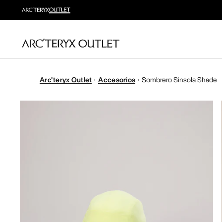
Arc'teryx Outlet
Accesorios
Sombrero Sinsola Shade