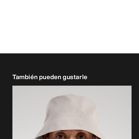
También pueden gustarle