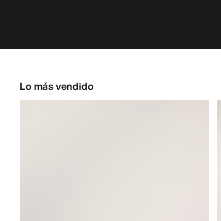
Lo más vendido