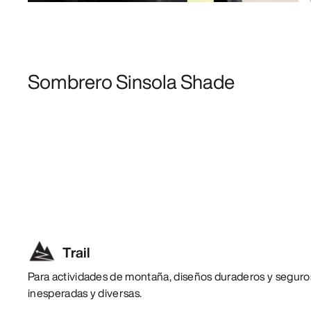
Sombrero Sinsola Shade
Trail
Para actividades de montaña, diseños duraderos y seguro
inesperadas y diversas.