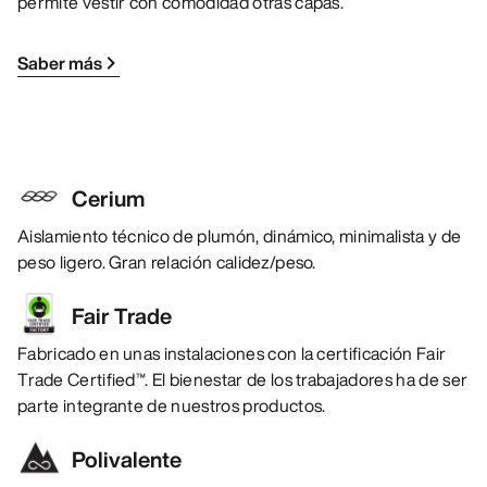
permite vestir con comodidad otras capas.
Saber más
Cerium
Aislamiento técnico de plumón, dinámico, minimalista y de
peso ligero. Gran relación calidez/peso.
Fair Trade
Fabricado en unas instalaciones con la certificación Fair
Trade Certified™. El bienestar de los trabajadores ha de ser
parte integrante de nuestros productos.
Polivalente