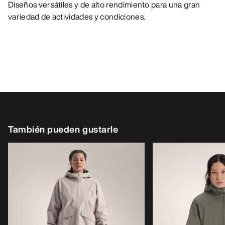
Diseños versátiles y de alto rendimiento para una gran
variedad de actividades y condiciones.
También pueden gustarle