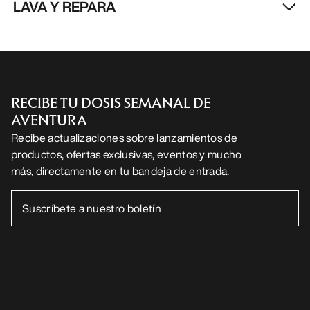
LAVA Y REPARA
RECIBE TU DOSIS SEMANAL DE
AVENTURA
Recibe actualizaciones sobre lanzamientos de
productos, ofertas exclusivas, eventos y mucho
más, directamente en tu bandeja de entrada.