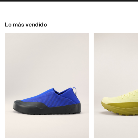
Lo más vendido