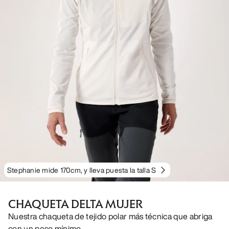
Stephanie mide 170cm, y lleva puesta la talla S
CHAQUETA DELTA MUJER
Nuestra chaqueta de tejido polar más técnica que abriga
con un peso mínimo.