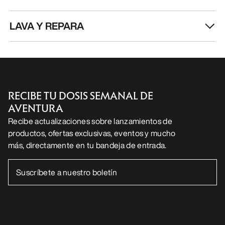
LAVA Y REPARA
RECIBE TU DOSIS SEMANAL DE
AVENTURA
Recibe actualizaciones sobre lanzamientos de
productos, ofertas exclusivas, eventos y mucho
más, directamente en tu bandeja de entrada.