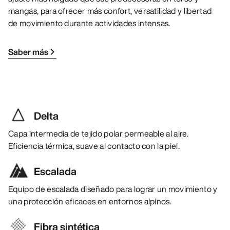
mangas, para ofrecer más confort, versatilidad y libertad
de movimiento durante actividades intensas.
Saber más
Delta
Capa intermedia de tejido polar permeable al aire.
Eficiencia térmica, suave al contacto con la piel.
Escalada
Equipo de escalada diseñado para lograr un movimiento y
una protección eficaces en entornos alpinos.
Fibra sintética