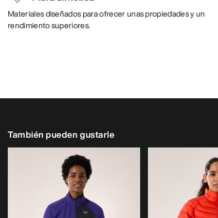
Materiales diseñados para ofrecer unas propiedades y un
rendimiento superiores.
También pueden gustarle