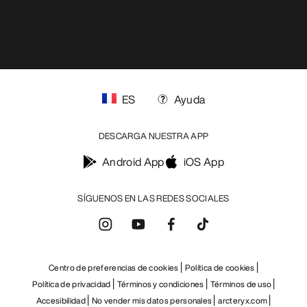
ES
Ayuda
DESCARGA NUESTRA APP
Android App
iOS App
SÍGUENOS EN LAS REDES SOCIALES
Centro de preferencias de cookies
Política de cookies
Política de privacidad
Términos y condiciones
Términos de uso
Accesibilidad
No vender mis datos personales
arcteryx.com