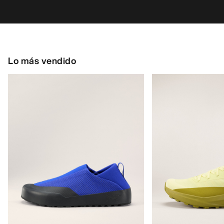
Lo más vendido