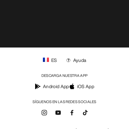
ES
Ayuda
DESCARGA NUESTRA APP
Android App
iOS App
SÍGUENOS EN LAS REDES SOCIALES