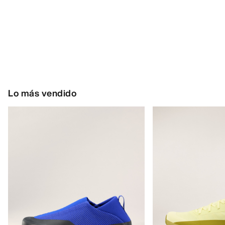
Lo más vendido