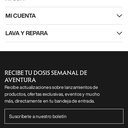
MI CUENTA
LAVA Y REPARA
RECIBE TU DOSIS SEMANAL DE
AVENTURA
Recibe actualizaciones sobre lanzamientos de
productos, ofertas exclusivas, eventos y mucho
más, directamente en tu bandeja de entrada.