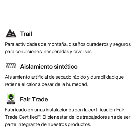
Trail
Para actividades de montaña, diseños duraderos y seguros
para condiciones inesperadas y diversas.
Aislamiento sintético
Aislamiento artificial de secado rápido y durabilidad que
retiene el calor a pesar de la humedad.
Fair Trade
Fabricado en unas instalaciones con la certificación Fair
Trade Certified™. El bienestar de los trabajadores ha de ser
parte integrante de nuestros productos.