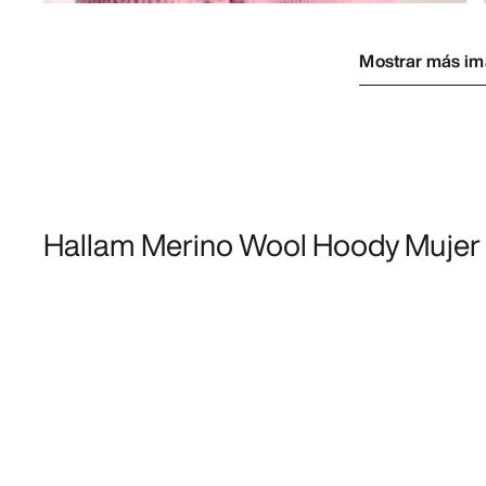
Mostrar más i
Hallam Merino Wool Hoody Mujer