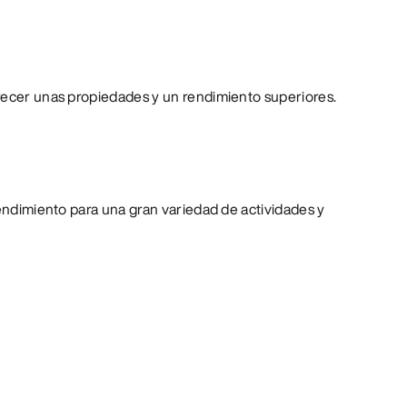
recer unas propiedades y un rendimiento superiores.
rendimiento para una gran variedad de actividades y