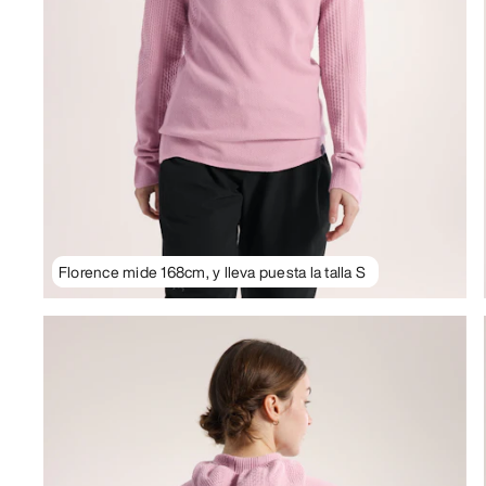
Florence mide 168cm, y lleva puesta la talla S