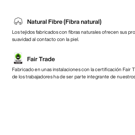
Natural Fibre (Fibra natural)
Los tejidos fabricados con fibras naturales ofrecen sus pr
suavidad al contacto con la piel.
Fair Trade
Fabricado en unas instalaciones con la certificación Fair T
de los trabajadores ha de ser parte integrante de nuestro