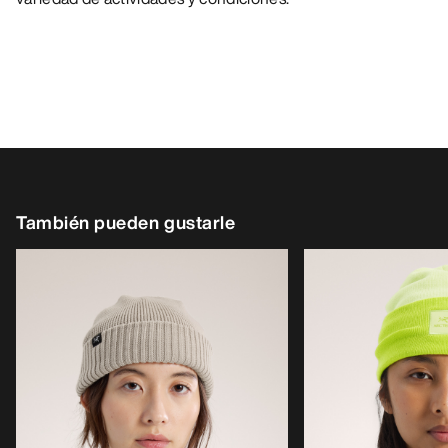
También pueden gustarle