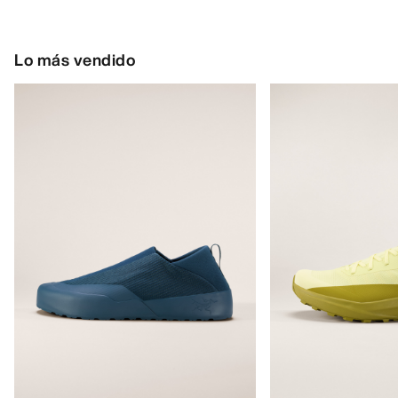
Lo más vendido