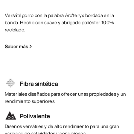
Versátil gorro con la palabra Arc'teryx bordada en la
banda. Hecho con suave y abrigado poliéster 100%
reciclado.
Saber más
Fibra sintética
Materiales diseñados para ofrecer unas propiedades y un
rendimiento superiores.
Polivalente
Diseños versátiles y de alto rendimiento para una gran
variedad de actividades y condiciones.