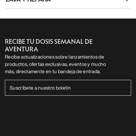
RECIBE TU DOSIS SEMANAL DE
AVENTURA
Recibe actualizaciones sobre lanzamientos de
productos, ofertas exclusivas, eventos y mucho
más, directamente en tu bandeja de entrada.