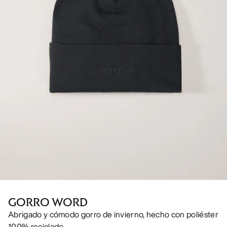
GORRO WORD
Abrigado y cómodo gorro de invierno, hecho con poliéster
100% reciclado.