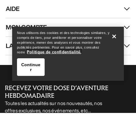
Help
Nous utilisons des cookies et des technologies similaires, y
compris de tiers, pour améliorer et personnaliser votre
expérience, mener des analyses et vous montrer des
publicités pertinentes. Pour en savoir plus, consultez
Politique de confidentialité.
notre
Continue
r
Help