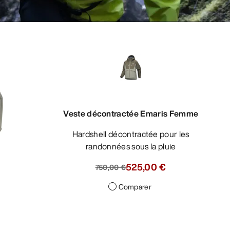
Veste décontractée Emaris Femme
Hardshell décontractée pour les
randonnées sous la pluie
525,00 €
750,00 €
Comparer