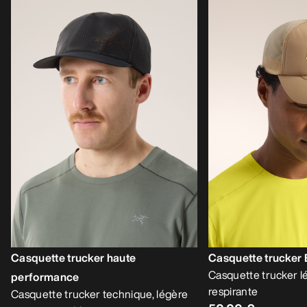
Casquette trucker haute
Casquette trucker
Casquette trucker l
performance
respirante
Casquette trucker technique, légère