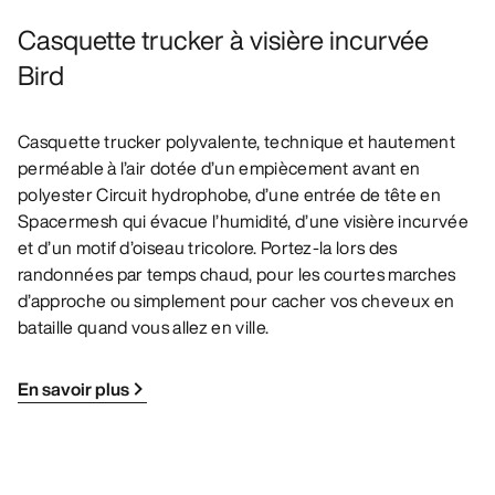
Casquette trucker à visière incurvée
Bird
Casquette trucker polyvalente, technique et hautement
perméable à l’air dotée d’un empiècement avant en
polyester Circuit hydrophobe, d’une entrée de tête en
Spacermesh qui évacue l’humidité, d’une visière incurvée
et d’un motif d’oiseau tricolore. Portez-la lors des
randonnées par temps chaud, pour les courtes marches
d’approche ou simplement pour cacher vos cheveux en
bataille quand vous allez en ville.
En savoir plus