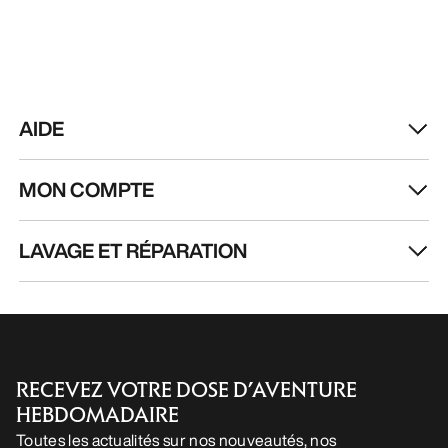
AIDE
MON COMPTE
LAVAGE ET RÉPARATION
RECEVEZ VOTRE DOSE D’AVENTURE
HEBDOMADAIRE
Toutes les actualités sur nos nouveautés, nos