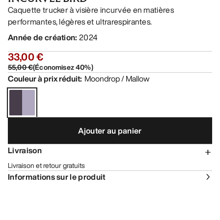
Caquette trucker à visière incurvée en matières
performantes, légères et ultrarespirantes.
Année de création
:
2024
33,00 €
55,00 €
(
Économisez
40
%)
Couleur à prix réduit
:
Moondrop / Mallow
Ajouter au panier
Livraison
Livraison et retour gratuits
Informations sur le produit