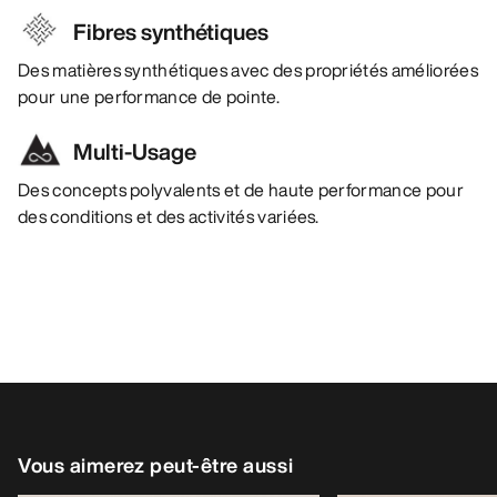
Fibres synthétiques
Des matières synthétiques avec des propriétés améliorées
pour une performance de pointe.
Multi-Usage
Des concepts polyvalents et de haute performance pour
des conditions et des activités variées.
Vous aimerez peut-être aussi