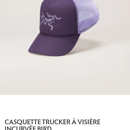
CASQUETTE TRUCKER À VISIÈRE
INCURVÉE BIRD