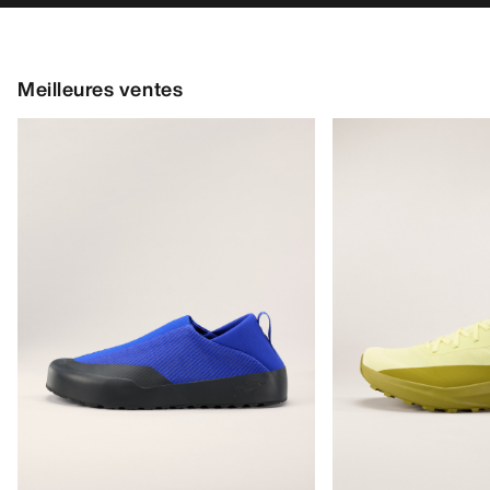
Meilleures ventes