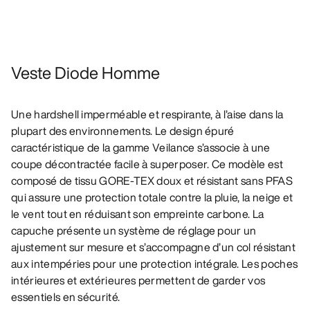
Veste Diode Homme
Une hardshell imperméable et respirante, à l’aise dans la
plupart des environnements. Le design épuré
caractéristique de la gamme Veilance s’associe à une
coupe décontractée facile à superposer. Ce modèle est
composé de tissu GORE-TEX doux et résistant sans PFAS
qui assure une protection totale contre la pluie, la neige et
le vent tout en réduisant son empreinte carbone. La
capuche présente un système de réglage pour un
ajustement sur mesure et s’accompagne d’un col résistant
aux intempéries pour une protection intégrale. Les poches
intérieures et extérieures permettent de garder vos
essentiels en sécurité.