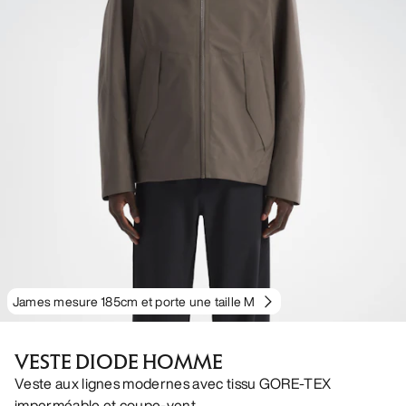
James mesure 185cm et porte une taille M
VESTE DIODE HOMME
Veste aux lignes modernes avec tissu GORE-TEX
imperméable et coupe-vent.