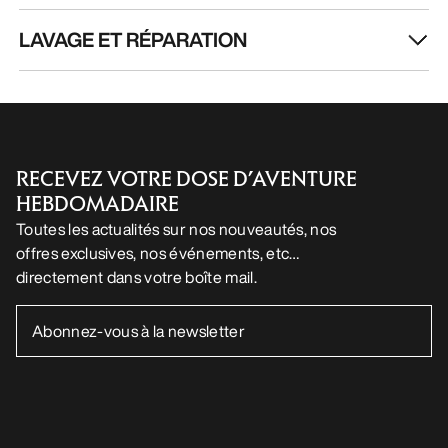
LAVAGE ET RÉPARATION
RECEVEZ VOTRE DOSE D’AVENTURE
HEBDOMADAIRE
Toutes les actualités sur nos nouveautés, nos
offres exclusives, nos événements, etc…
directement dans votre boîte mail.