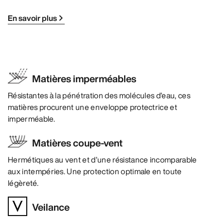
En savoir plus
Matières imperméables
Résistantes à la pénétration des molécules d’eau, ces
matières procurent une enveloppe protectrice et
imperméable.
Matières coupe-vent
Hermétiques au vent et d’une résistance incomparable
aux intempéries. Une protection optimale en toute
légèreté.
Veilance