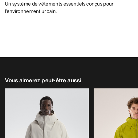
Un système de vêtements essentiels conçus pour
l’environnement urbain.
Vous aimerez peut-être aussi